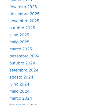
fevereiro 2026
dezembro 2025
novembro 2025
outubro 2025
julho 2025
maio 2025
março 2025
dezembro 2024
outubro 2024
setembro 2024
agosto 2024
julho 2024
maio 2024
março 2024