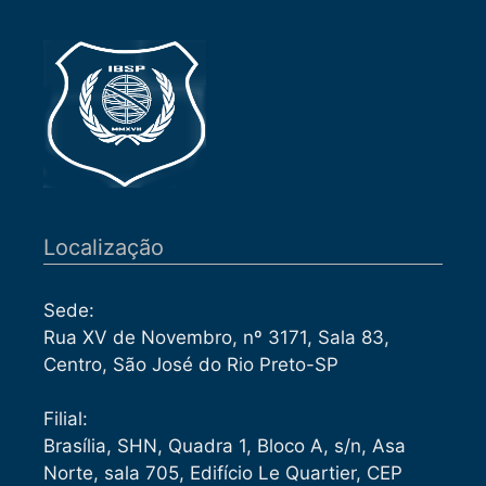
Localização
Sede:
Rua XV de Novembro, nº 3171, Sala 83,
Centro, São José do Rio Preto-SP
Filial:
Brasília, SHN, Quadra 1, Bloco A, s/n, Asa
Norte, sala 705, Edifício Le Quartier, CEP