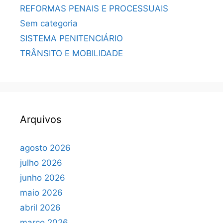
REFORMAS PENAIS E PROCESSUAIS
Sem categoria
SISTEMA PENITENCIÁRIO
TRÂNSITO E MOBILIDADE
Arquivos
agosto 2026
julho 2026
junho 2026
maio 2026
abril 2026
março 2026