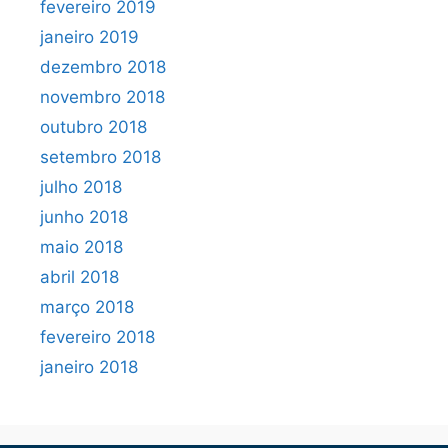
fevereiro 2019
janeiro 2019
dezembro 2018
novembro 2018
outubro 2018
setembro 2018
julho 2018
junho 2018
maio 2018
abril 2018
março 2018
fevereiro 2018
janeiro 2018