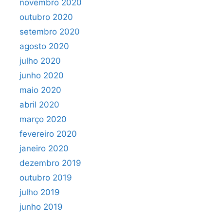
novembro 2020
outubro 2020
setembro 2020
agosto 2020
julho 2020
junho 2020
maio 2020
abril 2020
março 2020
fevereiro 2020
janeiro 2020
dezembro 2019
outubro 2019
julho 2019
junho 2019