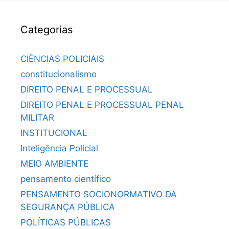
Categorias
CIÊNCIAS POLICIAIS
constitucionalismo
DIREITO PENAL E PROCESSUAL
DIREITO PENAL E PROCESSUAL PENAL
MILITAR
INSTITUCIONAL
Inteligência Policial
MEIO AMBIENTE
pensamento científico
PENSAMENTO SOCIONORMATIVO DA
SEGURANÇA PÚBLICA
POLÍTICAS PÚBLICAS