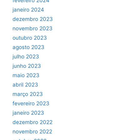
fevereiro 2024
janeiro 2024
dezembro 2023
novembro 2023
outubro 2023
agosto 2023
julho 2023
junho 2023
maio 2023
abril 2023
março 2023
fevereiro 2023
janeiro 2023
dezembro 2022
novembro 2022