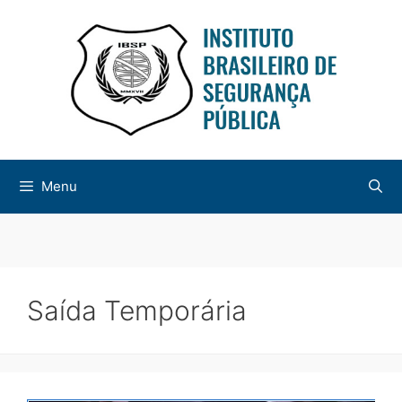
Menu
Saída Temporária