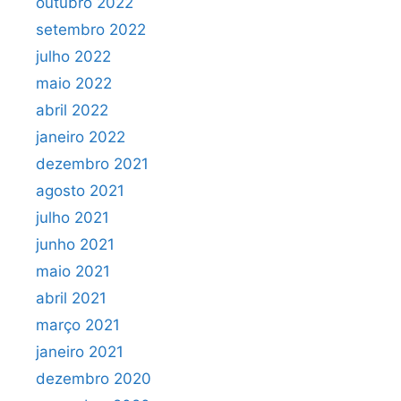
outubro 2022
setembro 2022
julho 2022
maio 2022
abril 2022
janeiro 2022
dezembro 2021
agosto 2021
julho 2021
junho 2021
maio 2021
abril 2021
março 2021
janeiro 2021
dezembro 2020