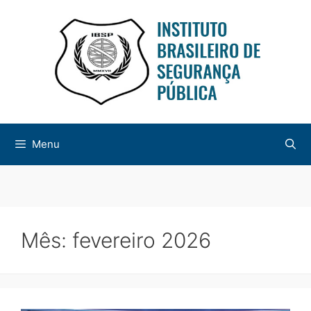
Menu
Mês:
fevereiro 2026