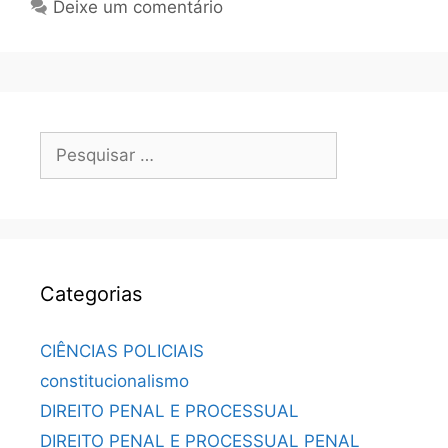
Deixe um comentário
Categorias
CIÊNCIAS POLICIAIS
constitucionalismo
DIREITO PENAL E PROCESSUAL
DIREITO PENAL E PROCESSUAL PENAL