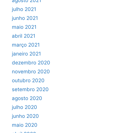
agosto 2021
julho 2021
junho 2021
maio 2021
abril 2021
março 2021
janeiro 2021
dezembro 2020
novembro 2020
outubro 2020
setembro 2020
agosto 2020
julho 2020
junho 2020
maio 2020