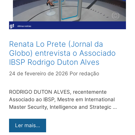
Renata Lo Prete (Jornal da
Globo) entrevista o Associado
IBSP Rodrigo Duton Alves
24 de fevereiro de 2026
Por
redação
RODRIGO DUTON ALVES, recentemente
Associado ao IBSP, Mestre em International
Master Security, Intelligence and Strategic …
Ler mais…