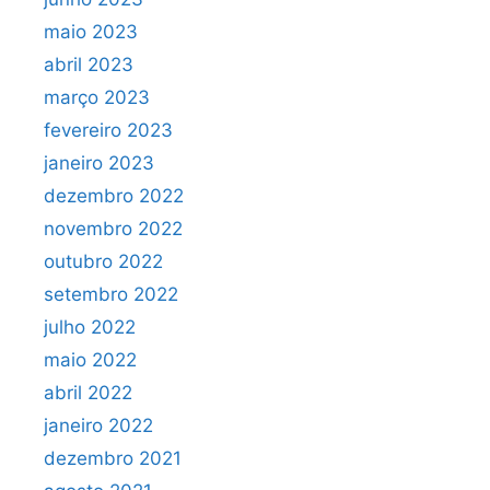
maio 2023
abril 2023
março 2023
fevereiro 2023
janeiro 2023
dezembro 2022
novembro 2022
outubro 2022
setembro 2022
julho 2022
maio 2022
abril 2022
janeiro 2022
dezembro 2021