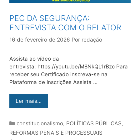
PEC DA SEGURANÇA:
ENTREVISTA COM O RELATOR
16 de fevereiro de 2026
Por
redação
Assista ao vídeo da
entrevista: https://youtu.be/M8NkQL1rBzc Para
receber seu Certificado inscreva-se na
Plataforma de Inscrições Assista …
Ler mais…
constitucionalismo
,
POLÍTICAS PÚBLICAS
,
REFORMAS PENAIS E PROCESSUAIS