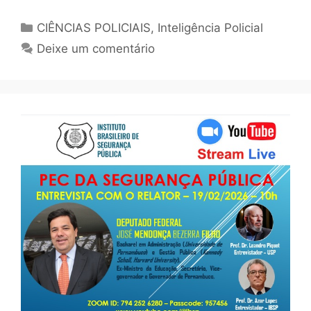
CIÊNCIAS POLICIAIS
,
Inteligência Policial
Deixe um comentário