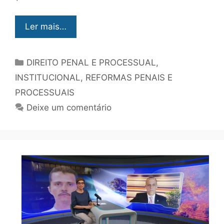
Ler mais…
DIREITO PENAL E PROCESSUAL
,
INSTITUCIONAL
,
REFORMAS PENAIS E
PROCESSUAIS
Deixe um comentário