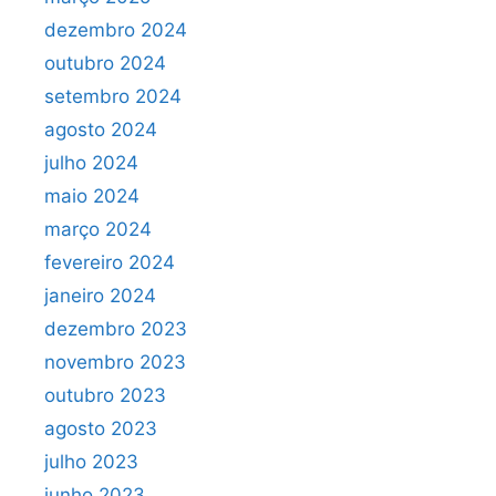
dezembro 2024
outubro 2024
setembro 2024
agosto 2024
julho 2024
maio 2024
março 2024
fevereiro 2024
janeiro 2024
dezembro 2023
novembro 2023
outubro 2023
agosto 2023
julho 2023
junho 2023