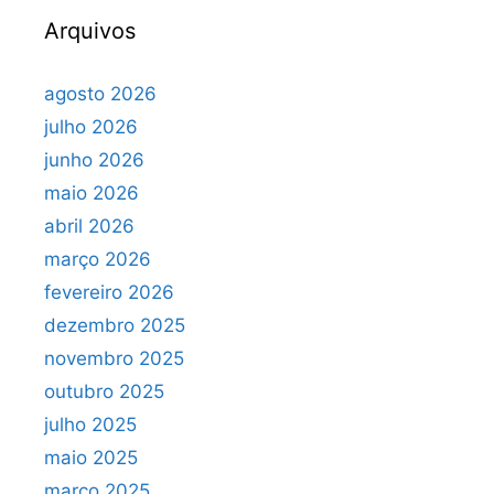
Arquivos
agosto 2026
julho 2026
junho 2026
maio 2026
abril 2026
março 2026
fevereiro 2026
dezembro 2025
novembro 2025
outubro 2025
julho 2025
maio 2025
março 2025