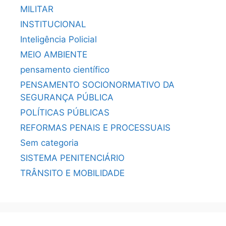
MILITAR
INSTITUCIONAL
Inteligência Policial
MEIO AMBIENTE
pensamento científico
PENSAMENTO SOCIONORMATIVO DA
SEGURANÇA PÚBLICA
POLÍTICAS PÚBLICAS
REFORMAS PENAIS E PROCESSUAIS
Sem categoria
SISTEMA PENITENCIÁRIO
TRÂNSITO E MOBILIDADE