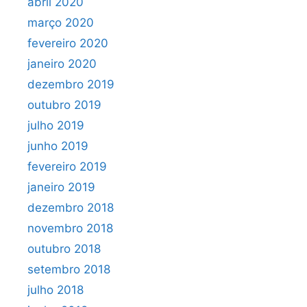
abril 2020
março 2020
fevereiro 2020
janeiro 2020
dezembro 2019
outubro 2019
julho 2019
junho 2019
fevereiro 2019
janeiro 2019
dezembro 2018
novembro 2018
outubro 2018
setembro 2018
julho 2018