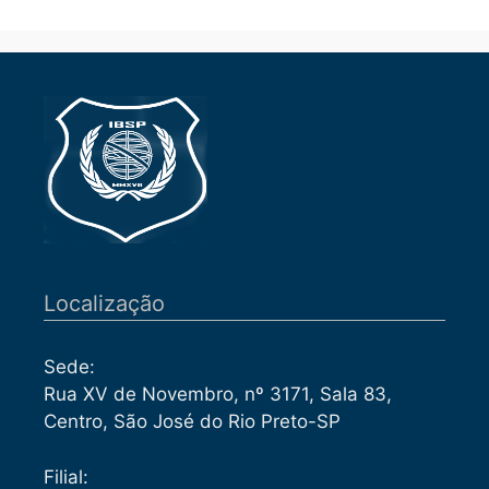
Localização
Sede:
Rua XV de Novembro, nº 3171, Sala 83,
Centro, São José do Rio Preto-SP
Filial: