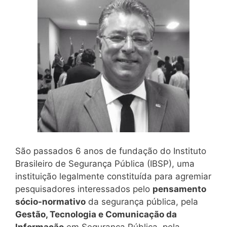
São passados 6 anos de fundação do Instituto
Brasileiro de Segurança Pública (IBSP), uma
instituição legalmente constituída para agremiar
pesquisadores interessados pelo
pensamento
sócio-normativo
da segurança pública, pela
Gestão, Tecnologia e Comunicação da