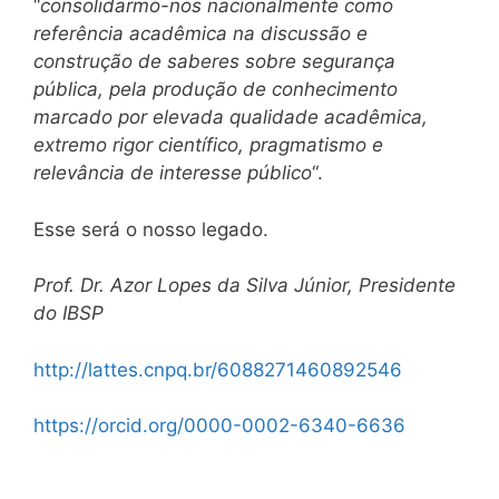
“
consolidarmo-nos nacionalmente como
referência acadêmica na discussão e
construção de saberes sobre segurança
pública, pela produção de conhecimento
marcado por elevada qualidade acadêmica,
extremo rigor científico, pragmatismo e
relevância de interesse público
“.
Esse será o nosso legado.
Prof. Dr. Azor Lopes da Silva Júnior, Presidente
do IBSP
http://lattes.cnpq.br/6088271460892546
https://orcid.org/0000-0002-6340-6636