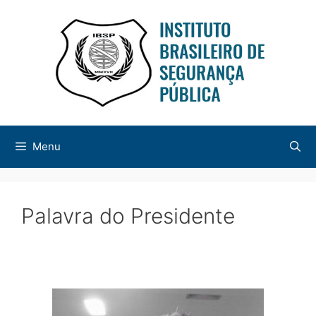
Menu
Palavra do Presidente