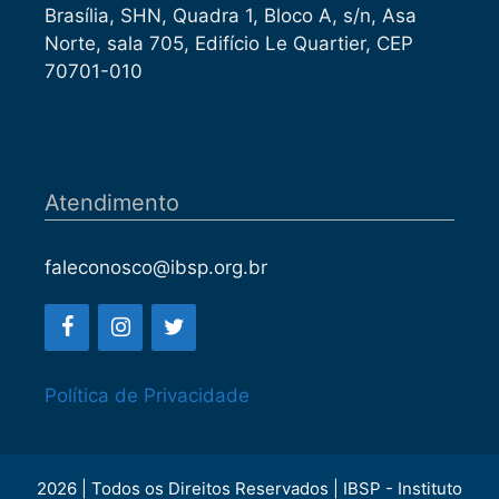
Brasília, SHN, Quadra 1, Bloco A, s/n, Asa
Norte, sala 705, Edifício Le Quartier, CEP
70701-010
Atendimento
faleconosco@ibsp.org.br
Política de Privacidade
2026 | Todos os Direitos Reservados | IBSP - Instituto