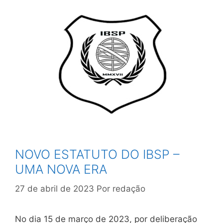
NOVO ESTATUTO DO IBSP –
UMA NOVA ERA
27 de abril de 2023
Por
redação
No dia 15 de março de 2023, por deliberação