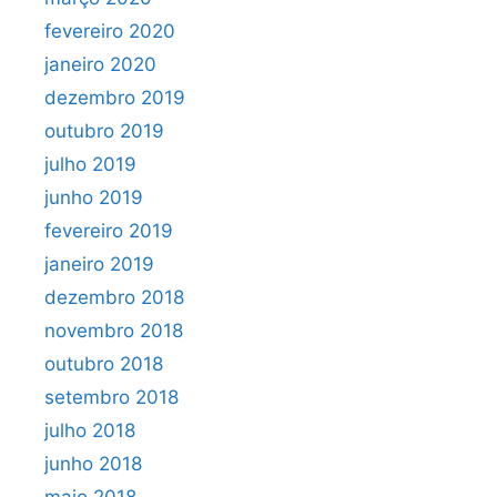
fevereiro 2020
janeiro 2020
dezembro 2019
outubro 2019
julho 2019
junho 2019
fevereiro 2019
janeiro 2019
dezembro 2018
novembro 2018
outubro 2018
setembro 2018
julho 2018
junho 2018