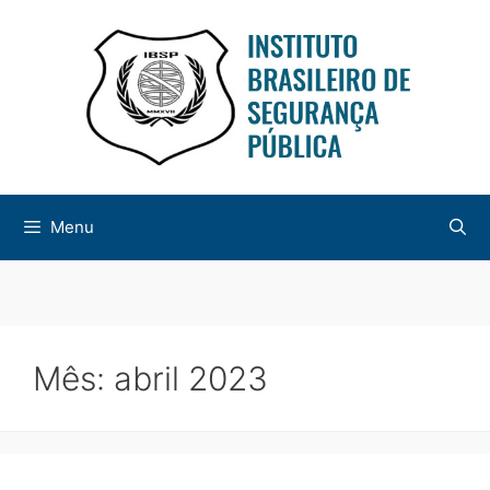
Menu
Mês:
abril 2023