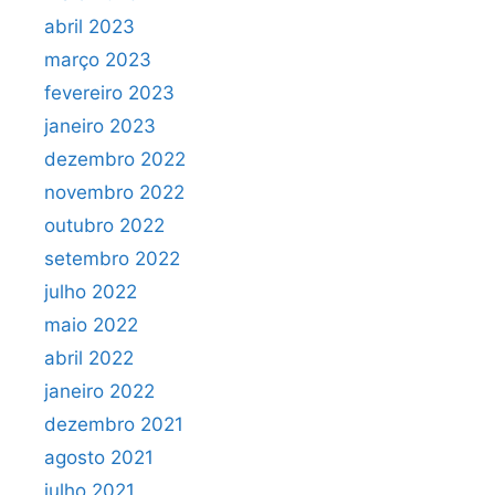
abril 2023
março 2023
fevereiro 2023
janeiro 2023
dezembro 2022
novembro 2022
outubro 2022
setembro 2022
julho 2022
maio 2022
abril 2022
janeiro 2022
dezembro 2021
agosto 2021
julho 2021