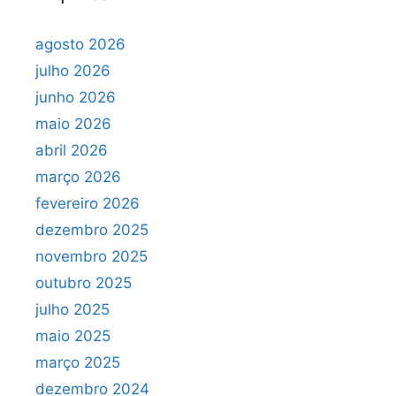
agosto 2026
julho 2026
junho 2026
maio 2026
abril 2026
março 2026
fevereiro 2026
dezembro 2025
novembro 2025
outubro 2025
julho 2025
maio 2025
março 2025
dezembro 2024