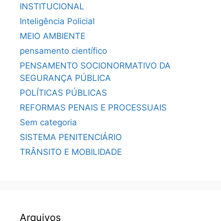
INSTITUCIONAL
Inteligência Policial
MEIO AMBIENTE
pensamento científico
PENSAMENTO SOCIONORMATIVO DA
SEGURANÇA PÚBLICA
POLÍTICAS PÚBLICAS
REFORMAS PENAIS E PROCESSUAIS
Sem categoria
SISTEMA PENITENCIÁRIO
TRÂNSITO E MOBILIDADE
Arquivos