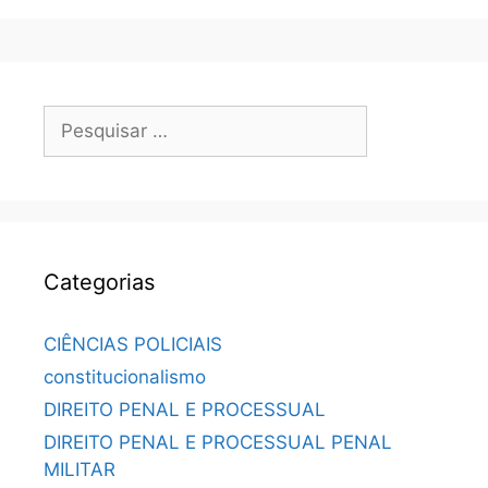
Categorias
CIÊNCIAS POLICIAIS
constitucionalismo
DIREITO PENAL E PROCESSUAL
DIREITO PENAL E PROCESSUAL PENAL
MILITAR