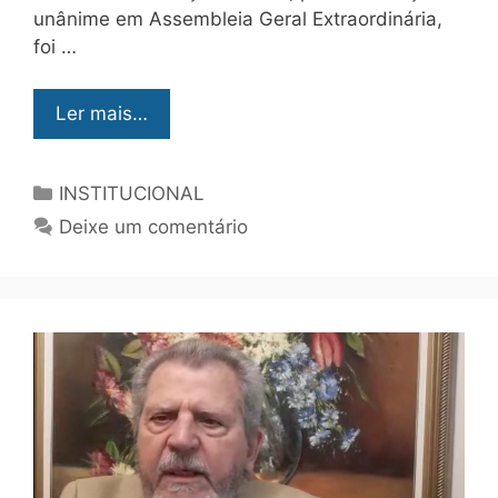
unânime em Assembleia Geral Extraordinária,
foi …
Ler mais…
INSTITUCIONAL
Deixe um comentário