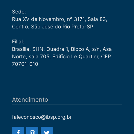
Sede:
Rua XV de Novembro, nº 3171, Sala 83,
Centro, São José do Rio Preto-SP
Filial:
Brasília, SHN, Quadra 1, Bloco A, s/n, Asa
Norte, sala 705, Edifício Le Quartier, CEP
70701-010
Atendimento
faleconosco@ibsp.org.br