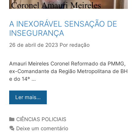
A INEXORÁVEL SENSAÇÃO DE
INSEGURANÇA
26 de abril de 2023
Por
redação
Amauri Meireles Coronel Reformado da PMMG,
ex-Comandante da Região Metropolitana de BH
e do 14º …
Ler mais…
CIÊNCIAS POLICIAIS
Deixe um comentário