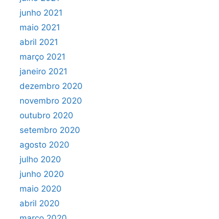
junho 2021
maio 2021
abril 2021
março 2021
janeiro 2021
dezembro 2020
novembro 2020
outubro 2020
setembro 2020
agosto 2020
julho 2020
junho 2020
maio 2020
abril 2020
março 2020