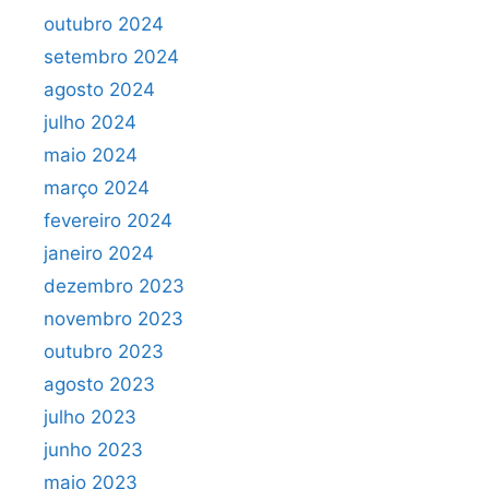
outubro 2024
setembro 2024
agosto 2024
julho 2024
maio 2024
março 2024
fevereiro 2024
janeiro 2024
dezembro 2023
novembro 2023
outubro 2023
agosto 2023
julho 2023
junho 2023
maio 2023