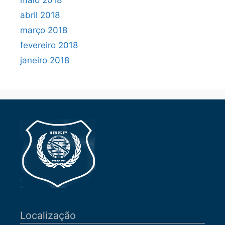
maio 2018
abril 2018
março 2018
fevereiro 2018
janeiro 2018
Localização