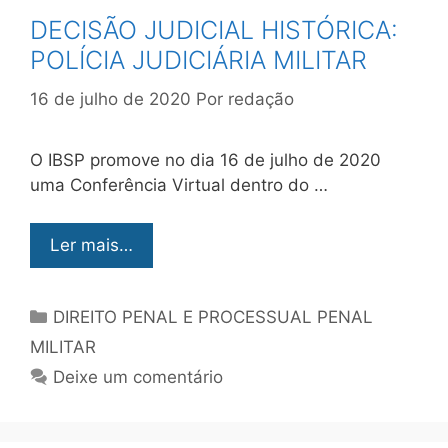
DECISÃO JUDICIAL HISTÓRICA:
POLÍCIA JUDICIÁRIA MILITAR
16 de julho de 2020
Por
redação
O IBSP promove no dia 16 de julho de 2020
uma Conferência Virtual dentro do …
Ler mais…
DIREITO PENAL E PROCESSUAL PENAL
MILITAR
Deixe um comentário