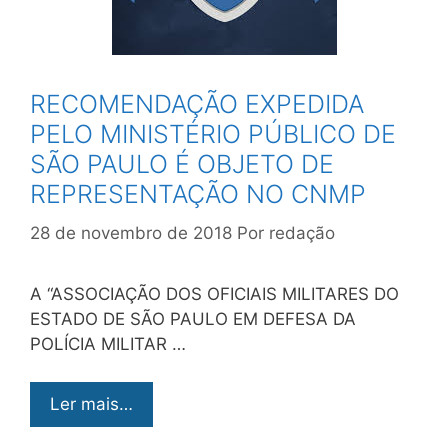
RECOMENDAÇÃO EXPEDIDA
PELO MINISTÉRIO PÚBLICO DE
SÃO PAULO É OBJETO DE
REPRESENTAÇÃO NO CNMP
28 de novembro de 2018
Por
redação
A “ASSOCIAÇÃO DOS OFICIAIS MILITARES DO
ESTADO DE SÃO PAULO EM DEFESA DA
POLÍCIA MILITAR …
Ler mais…