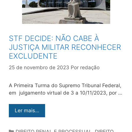
STF DECIDE: NÃO CABE À
JUSTIÇA MILITAR RECONHECER
EXCLUDENTE
25 de novembro de 2023
Por
redação
A Primeira Turma do Supremo Tribunal Federal,
em julgamento virtual de 3 a 10/11/2023, por …
Ler mais…
DIREITO PENAL E PROCESSUAL
,
DIREITO