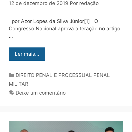
12 de dezembro de 2019
Por
redação
por Azor Lopes da Silva Júnior[1] O
Congresso Nacional aprova alteração no artigo
…
Ler mais…
DIREITO PENAL E PROCESSUAL PENAL
MILITAR
Deixe um comentário