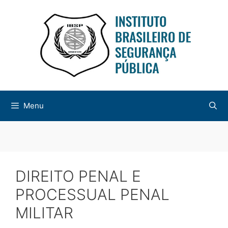
Menu
DIREITO PENAL E
PROCESSUAL PENAL
MILITAR