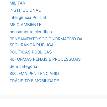
MILITAR
INSTITUCIONAL
Inteligência Policial
MEIO AMBIENTE
pensamento científico
PENSAMENTO SOCIONORMATIVO DA
SEGURANÇA PÚBLICA
POLÍTICAS PÚBLICAS
REFORMAS PENAIS E PROCESSUAIS
Sem categoria
SISTEMA PENITENCIÁRIO
TRÂNSITO E MOBILIDADE