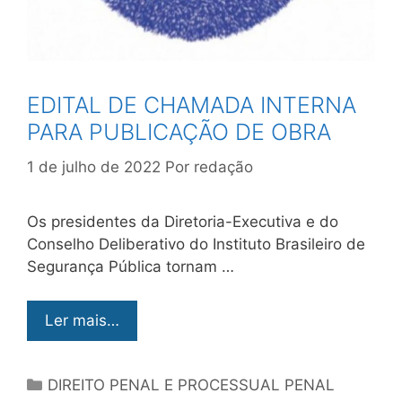
EDITAL DE CHAMADA INTERNA
PARA PUBLICAÇÃO DE OBRA
1 de julho de 2022
Por
redação
Os presidentes da Diretoria-Executiva e do
Conselho Deliberativo do Instituto Brasileiro de
Segurança Pública tornam …
Ler mais…
DIREITO PENAL E PROCESSUAL PENAL