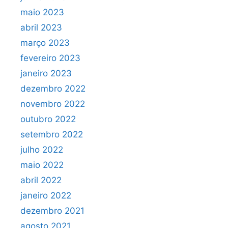
maio 2023
abril 2023
março 2023
fevereiro 2023
janeiro 2023
dezembro 2022
novembro 2022
outubro 2022
setembro 2022
julho 2022
maio 2022
abril 2022
janeiro 2022
dezembro 2021
agosto 2021