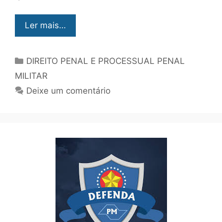
Ler mais…
DIREITO PENAL E PROCESSUAL PENAL
MILITAR
Deixe um comentário