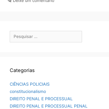
Deixe um comentário
Categorias
CIÊNCIAS POLICIAIS
constitucionalismo
DIREITO PENAL E PROCESSUAL
DIREITO PENAL E PROCESSUAL PENAL