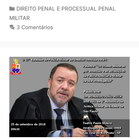
DIREITO PENAL E PROCESSUAL PENAL
MILITAR
3 Comentários