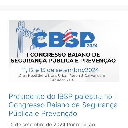
Presidente do IBSP palestra no I
Congresso Baiano de Segurança
Pública e Prevenção
12 de setembro de 2024
Por
redação