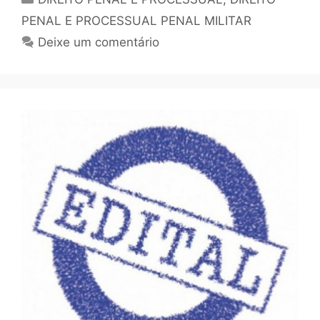
PENAL E PROCESSUAL PENAL MILITAR
Deixe um comentário