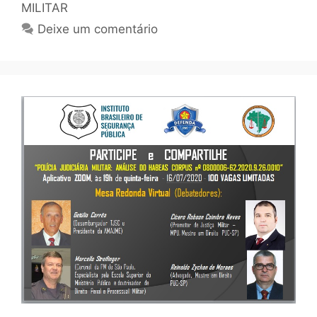
MILITAR
Deixe um comentário