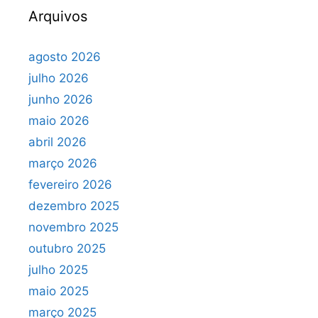
Arquivos
agosto 2026
julho 2026
junho 2026
maio 2026
abril 2026
março 2026
fevereiro 2026
dezembro 2025
novembro 2025
outubro 2025
julho 2025
maio 2025
março 2025