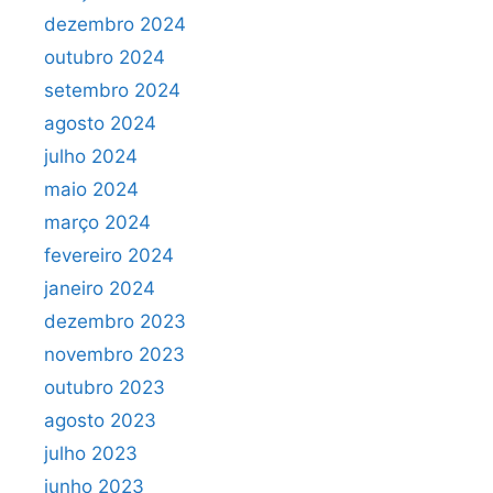
dezembro 2024
outubro 2024
setembro 2024
agosto 2024
julho 2024
maio 2024
março 2024
fevereiro 2024
janeiro 2024
dezembro 2023
novembro 2023
outubro 2023
agosto 2023
julho 2023
junho 2023