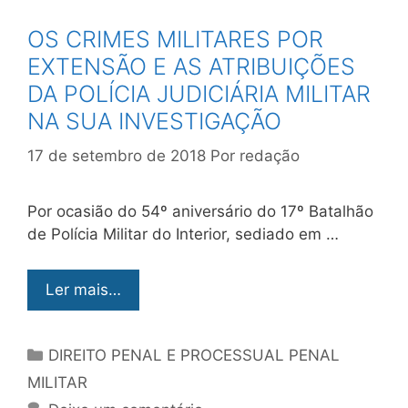
OS CRIMES MILITARES POR
EXTENSÃO E AS ATRIBUIÇÕES
DA POLÍCIA JUDICIÁRIA MILITAR
NA SUA INVESTIGAÇÃO
17 de setembro de 2018
Por
redação
Por ocasião do 54º aniversário do 17º Batalhão
de Polícia Militar do Interior, sediado em …
Ler mais…
DIREITO PENAL E PROCESSUAL PENAL
MILITAR