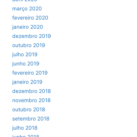
março 2020
fevereiro 2020
janeiro 2020
dezembro 2019
outubro 2019
julho 2019
junho 2019
fevereiro 2019
janeiro 2019
dezembro 2018
novembro 2018
outubro 2018
setembro 2018
julho 2018
junho 2018