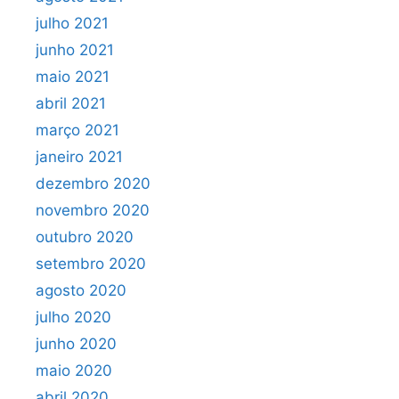
julho 2021
junho 2021
maio 2021
abril 2021
março 2021
janeiro 2021
dezembro 2020
novembro 2020
outubro 2020
setembro 2020
agosto 2020
julho 2020
junho 2020
maio 2020
abril 2020