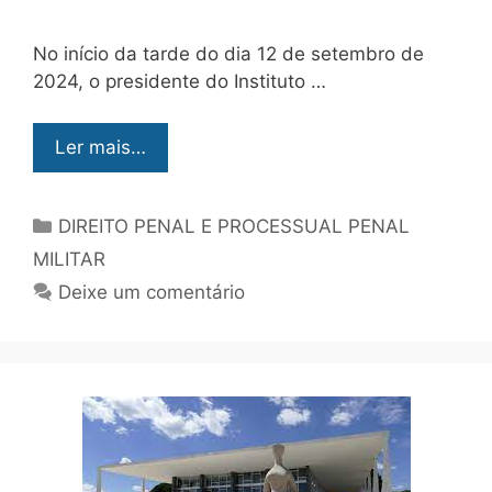
No início da tarde do dia 12 de setembro de
2024, o presidente do Instituto …
Ler mais…
DIREITO PENAL E PROCESSUAL PENAL
MILITAR
Deixe um comentário