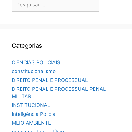
Categorias
CIÊNCIAS POLICIAIS
constitucionalismo
DIREITO PENAL E PROCESSUAL
DIREITO PENAL E PROCESSUAL PENAL
MILITAR
INSTITUCIONAL
Inteligência Policial
MEIO AMBIENTE
pensamento científico