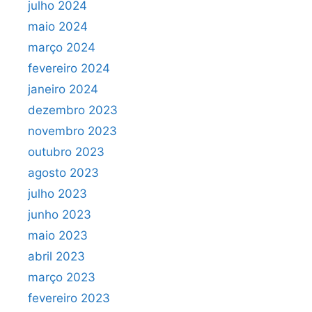
julho 2024
maio 2024
março 2024
fevereiro 2024
janeiro 2024
dezembro 2023
novembro 2023
outubro 2023
agosto 2023
julho 2023
junho 2023
maio 2023
abril 2023
março 2023
fevereiro 2023