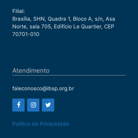
Filial:
Brasília, SHN, Quadra 1, Bloco A, s/n, Asa
Norte, sala 705, Edifício Le Quartier, CEP
70701-010
Atendimento
faleconosco@ibsp.org.br
Política de Privacidade