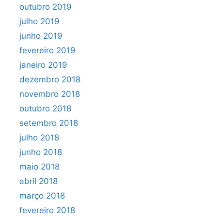
outubro 2019
julho 2019
junho 2019
fevereiro 2019
janeiro 2019
dezembro 2018
novembro 2018
outubro 2018
setembro 2018
julho 2018
junho 2018
maio 2018
abril 2018
março 2018
fevereiro 2018