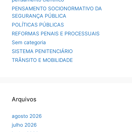
PENSAMENTO SOCIONORMATIVO DA
SEGURANÇA PÚBLICA
POLÍTICAS PÚBLICAS
REFORMAS PENAIS E PROCESSUAIS
Sem categoria
SISTEMA PENITENCIÁRIO
TRÂNSITO E MOBILIDADE
Arquivos
agosto 2026
julho 2026