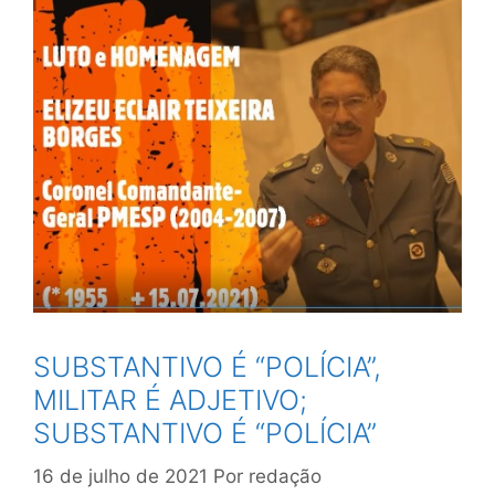
SUBSTANTIVO É “POLÍCIA”,
MILITAR É ADJETIVO;
SUBSTANTIVO É “POLÍCIA”
16 de julho de 2021
Por
redação