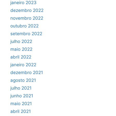
janeiro 2023
dezembro 2022
novembro 2022
outubro 2022
setembro 2022
julho 2022
maio 2022
abril 2022
janeiro 2022
dezembro 2021
agosto 2021
julho 2021
junho 2021
maio 2021
abril 2021