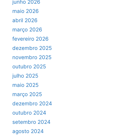
junho 2026
maio 2026
abril 2026
março 2026
fevereiro 2026
dezembro 2025
novembro 2025
outubro 2025
julho 2025
maio 2025
março 2025
dezembro 2024
outubro 2024
setembro 2024
agosto 2024