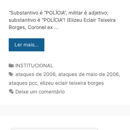
“Substantivo é “POLÍCIA”, militar é adjetivo;
substantivo é “POLÍCIA”! (Elizeu Eclair Teixeira
Borges, Coronel ex …
Ler mais…
INSTITUCIONAL
ataques de 2006
,
ataques de maio de 2006
,
ataques pcc
,
elizeu eclair teixeira borges
Deixe um comentário