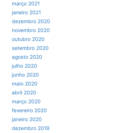
março 2021
janeiro 2021
dezembro 2020
novembro 2020
outubro 2020
setembro 2020
agosto 2020
julho 2020
junho 2020
maio 2020
abril 2020
março 2020
fevereiro 2020
janeiro 2020
dezembro 2019