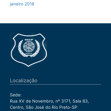
janeiro 2018
Localização
Sede:
Rua XV de Novembro, nº 3171, Sala 83,
Centro, São José do Rio Preto-SP