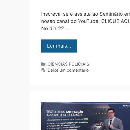
Inscreva-se e assista ao Seminário e
nosso canal do YouTube: CLIQUE AQU
No dia 22 …
Ler mais…
CIÊNCIAS POLICIAIS
Deixe um comentário