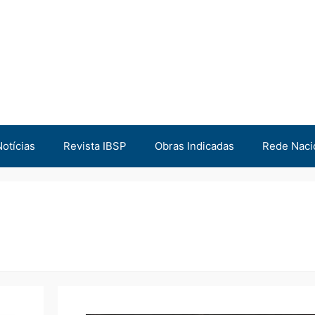
Notícias
Revista IBSP
Obras Indicadas
Rede Naci