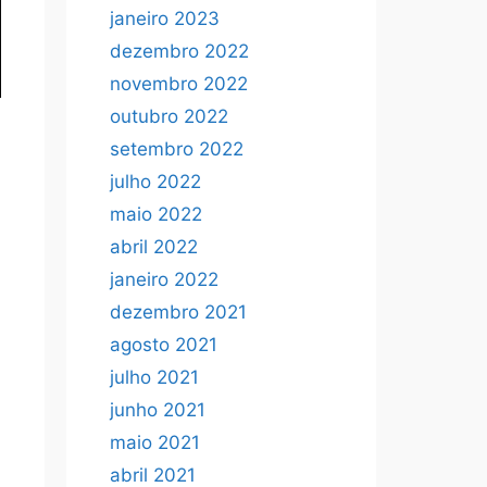
janeiro 2023
dezembro 2022
novembro 2022
outubro 2022
setembro 2022
julho 2022
maio 2022
abril 2022
janeiro 2022
dezembro 2021
agosto 2021
julho 2021
junho 2021
maio 2021
abril 2021