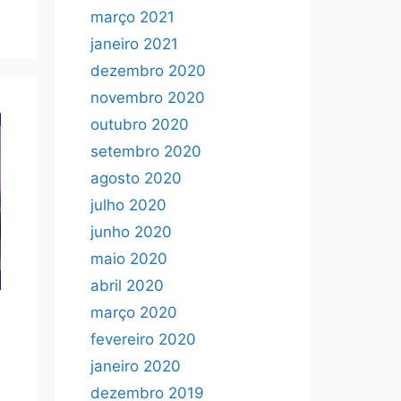
março 2021
janeiro 2021
dezembro 2020
novembro 2020
outubro 2020
setembro 2020
agosto 2020
julho 2020
junho 2020
maio 2020
abril 2020
março 2020
l
fevereiro 2020
janeiro 2020
dezembro 2019