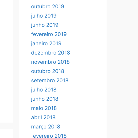
outubro 2019
julho 2019
junho 2019
fevereiro 2019
janeiro 2019
dezembro 2018
novembro 2018
outubro 2018
setembro 2018
julho 2018
junho 2018
maio 2018
abril 2018
março 2018
fevereiro 2018