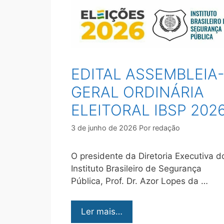
EDITAL ASSEMBLEIA
GERAL ORDINÁRIA
ELEITORAL IBSP 202
3 de junho de 2026
Por
redação
O presidente da Diretoria Executiva d
Instituto Brasileiro de Segurança
Pública, Prof. Dr. Azor Lopes da …
Ler mais…