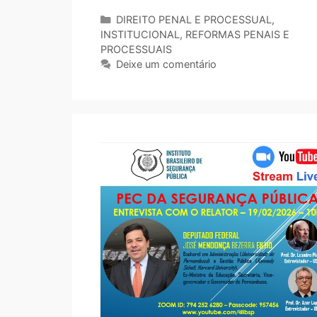
DIREITO PENAL E PROCESSUAL
,
INSTITUCIONAL
,
REFORMAS PENAIS E
PROCESSUAIS
Deixe um comentário