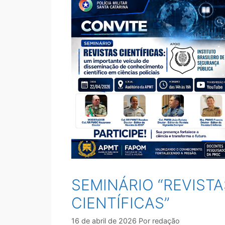
SEMINÁRIO “REVISTA
CIENTÍFICAS”
16 de abril de 2026
Por
redação