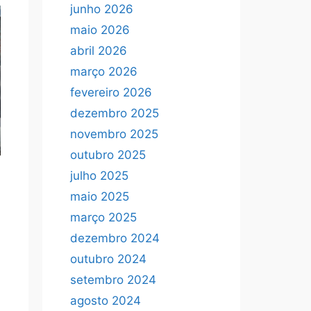
junho 2026
maio 2026
abril 2026
março 2026
fevereiro 2026
dezembro 2025
novembro 2025
outubro 2025
julho 2025
maio 2025
março 2025
dezembro 2024
outubro 2024
setembro 2024
agosto 2024