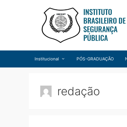
Institucional
PÓS-GRADUAÇÃO
redação