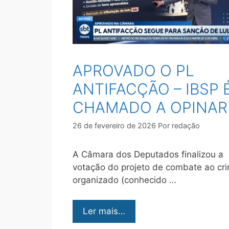
APROVADO O PL
ANTIFACÇÃO – IBSP 
CHAMADO A OPINAR
26 de fevereiro de 2026
Por
redação
A Câmara dos Deputados finalizou a
votação do projeto de combate ao cr
organizado (conhecido …
Ler mais…