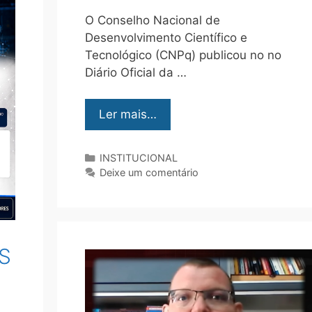
O Conselho Nacional de
Desenvolvimento Científico e
Tecnológico (CNPq) publicou no no
Diário Oficial da …
Ler mais…
INSTITUCIONAL
Deixe um comentário
S