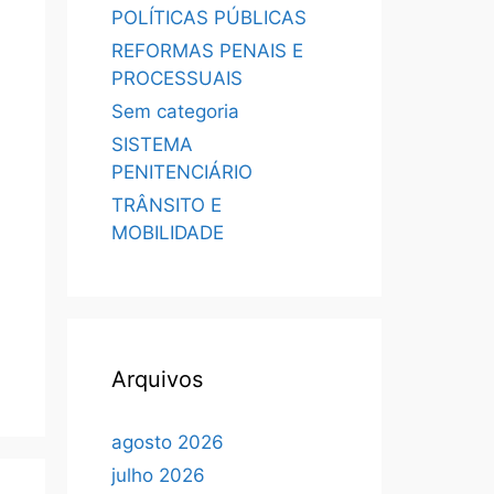
POLÍTICAS PÚBLICAS
REFORMAS PENAIS E
PROCESSUAIS
Sem categoria
SISTEMA
PENITENCIÁRIO
TRÂNSITO E
MOBILIDADE
Arquivos
agosto 2026
julho 2026