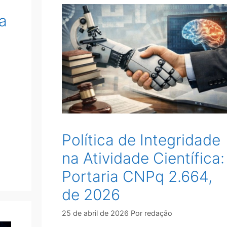
a
Política de Integridade
na Atividade Científica:
Portaria CNPq 2.664,
de 2026
25 de abril de 2026
Por
redação