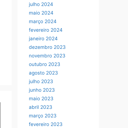
julho 2024
maio 2024
março 2024
fevereiro 2024
janeiro 2024
dezembro 2023
novembro 2023
outubro 2023
agosto 2023
julho 2023
junho 2023
maio 2023
abril 2023
março 2023
fevereiro 2023