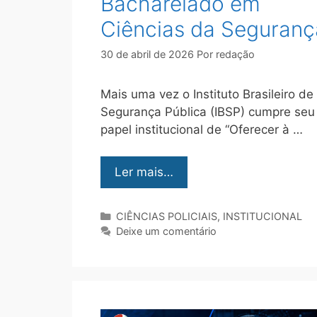
Bacharelado em
Ciências da Seguranç
30 de abril de 2026
Por
redação
Mais uma vez o Instituto Brasileiro de
Segurança Pública (IBSP) cumpre seu
papel institucional de “Oferecer à …
Ler mais…
CIÊNCIAS POLICIAIS
,
INSTITUCIONAL
Deixe um comentário