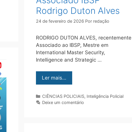
Associado IBSP
Rodrigo Duton Alves
24 de fevereiro de 2026
Por
redação
RODRIGO DUTON ALVES, recentemente
Associado ao IBSP, Mestre em
International Master Security,
Intelligence and Strategic …
Ler mais…
CIÊNCIAS POLICIAIS
,
Inteligência Policial
Deixe um comentário