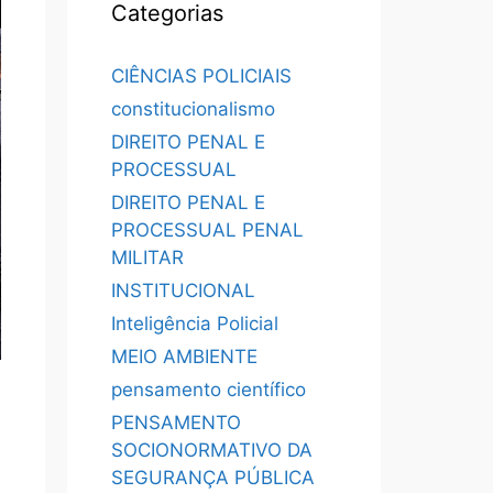
Categorias
CIÊNCIAS POLICIAIS
constitucionalismo
DIREITO PENAL E
PROCESSUAL
DIREITO PENAL E
PROCESSUAL PENAL
MILITAR
INSTITUCIONAL
Inteligência Policial
MEIO AMBIENTE
pensamento científico
PENSAMENTO
SOCIONORMATIVO DA
SEGURANÇA PÚBLICA