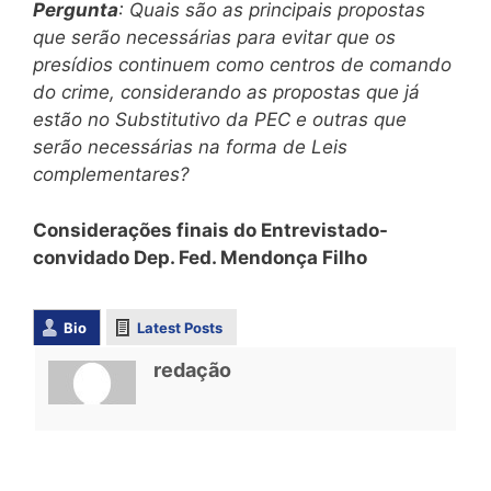
Pergunta
: Quais são as principais propostas
que serão necessárias para evitar que os
presídios continuem como centros de comando
do crime, considerando as propostas que já
estão no Substitutivo da PEC e outras que
serão necessárias na forma de Leis
complementares?
Considerações finais do Entrevistado-
convidado Dep. Fed. Mendonça Filho
Bio
Latest Posts
redação