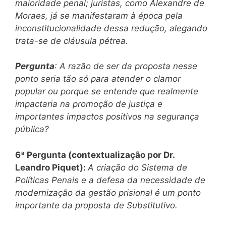
maioridade penal; juristas, como Alexandre de
Moraes, já se manifestaram à época pela
inconstitucionalidade dessa redução, alegando
trata-se de cláusula pétrea.
Pergunta
: A razão de ser da proposta nesse
ponto seria tão só para atender o clamor
popular ou porque se entende que realmente
impactaria na promoção de justiça e
importantes impactos positivos na segurança
pública?
6ª Pergunta (contextualização por Dr.
Leandro Piquet):
A criação do Sistema de
Políticas Penais e a defesa da necessidade de
modernização da gestão prisional é um ponto
importante da proposta de Substitutivo.