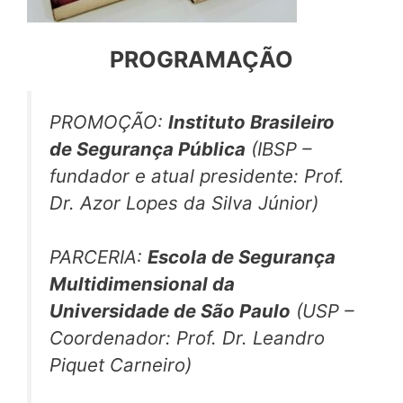
PROGRAMAÇÃO
PROMOÇÃO:
Instituto Brasileiro
de Segurança Pública
(IBSP –
fundador e atual presidente:
Prof.
Dr. Azor Lopes da Silva Júnior
)
PARCERIA:
Escola de Segurança
Multidimensional da
Universidade de São Paulo
(USP –
Coordenador:
Prof. Dr. Leandro
Piquet Carneiro
)