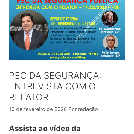
PEC DA SEGURANÇA:
ENTREVISTA COM O
RELATOR
16 de fevereiro de 2026
Por
redação
Assista ao vídeo da