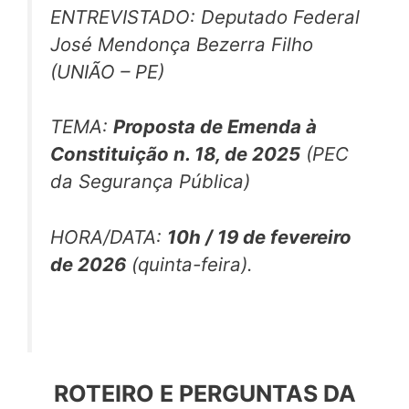
ENTREVISTADO: Deputado Federal
José Mendonça Bezerra Filho
(UNIÃO – PE)
TEMA:
Proposta de Emenda à
Constituição n. 18, de 2025
(PEC
da Segurança Pública)
HORA/DATA:
10h / 19 de fevereiro
de 2026
(quinta-feira).
ROTEIRO E PERGUNTAS DA