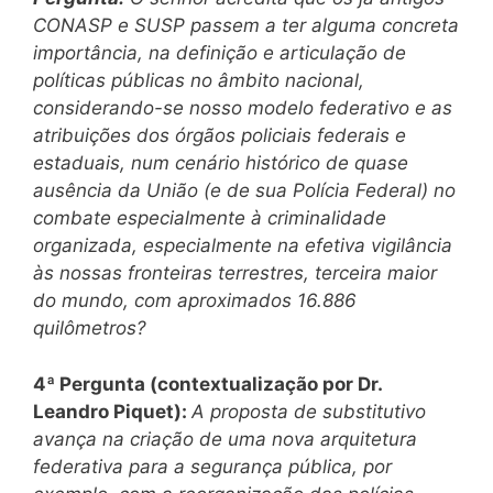
CONASP e SUSP passem a ter alguma concreta
importância, na definição e articulação de
políticas públicas no âmbito nacional,
considerando-se nosso modelo federativo e as
atribuições dos órgãos policiais federais e
estaduais, num cenário histórico de quase
ausência da União (e de sua Polícia Federal) no
combate especialmente à criminalidade
organizada, especialmente na efetiva vigilância
às nossas fronteiras terrestres, terceira maior
do mundo, com aproximados 16.886
quilômetros?
4ª Pergunta (contextualização por Dr.
Leandro Piquet):
A proposta de substitutivo
avança na criação de uma nova arquitetura
federativa para a segurança pública, por