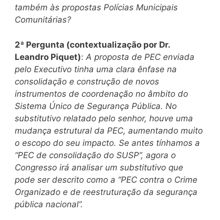
também às propostas Polícias Municipais
Comunitárias?
2ª Pergunta (contextualização por Dr.
Leandro Piquet)
:
A proposta de PEC enviada
pelo Executivo tinha uma clara ênfase na
consolidação e construção de novos
instrumentos de coordenação no âmbito do
Sistema Único de Segurança Pública. No
substitutivo relatado pelo senhor, houve uma
mudança estrutural da PEC, aumentando muito
o escopo do seu impacto. Se antes tínhamos a
“PEC de consolidação do SUSP”, agora o
Congresso irá analisar um substitutivo que
pode ser descrito como a “PEC contra o Crime
Organizado e de reestruturação da segurança
pública nacional”.