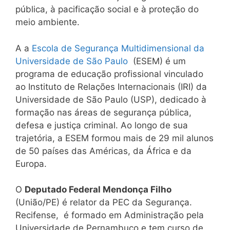
pública, à pacificação social e à proteção do
meio ambiente.
A a
Escola de Segurança Multidimensional da
Universidade de São Paulo
(ESEM) é um
programa de educação profissional vinculado
ao Instituto de Relações Internacionais (IRI) da
Universidade de São Paulo (USP), dedicado à
formação nas áreas de segurança pública,
defesa e justiça criminal. Ao longo de sua
trajetória, a ESEM formou mais de 29 mil alunos
de 50 países das Américas, da África e da
Europa.
O
Deputado Federal Mendonça Filho
(União/PE) é relator da PEC da Segurança.
Recifense, é formado em Administração pela
Universidade de Pernambuco e tem curso de