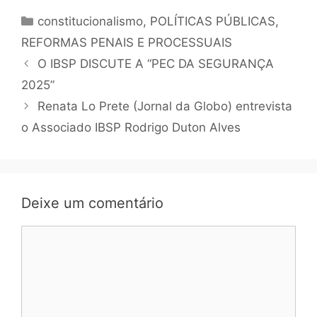
constitucionalismo
,
POLÍTICAS PÚBLICAS
,
REFORMAS PENAIS E PROCESSUAIS
O IBSP DISCUTE A “PEC DA SEGURANÇA
2025”
Renata Lo Prete (Jornal da Globo) entrevista
o Associado IBSP Rodrigo Duton Alves
Deixe um comentário