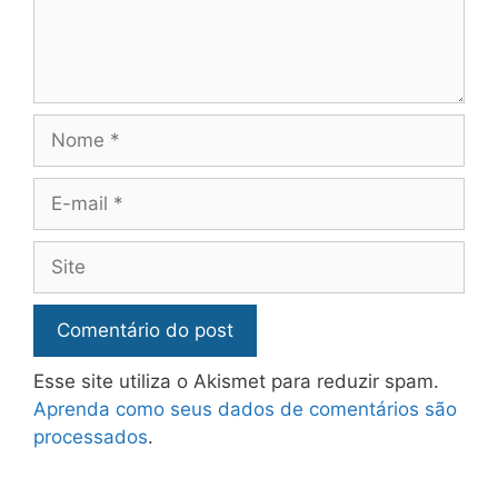
Esse site utiliza o Akismet para reduzir spam.
Aprenda como seus dados de comentários são
processados
.