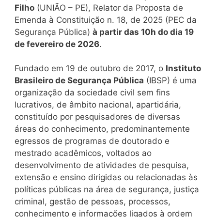
Filho
(UNIÃO – PE), Relator da Proposta de
Emenda à Constituição n. 18, de 2025 (PEC da
Segurança Pública)
à partir das 10h do dia 19
de fevereiro de 2026
.
Fundado em 19 de outubro de 2017, o
Instituto
Brasileiro de Segurança Pública
(IBSP) é uma
organização da sociedade civil sem fins
lucrativos, de âmbito nacional, apartidária,
constituído por pesquisadores de diversas
áreas do conhecimento, predominantemente
egressos de programas de doutorado e
mestrado acadêmicos, voltados ao
desenvolvimento de atividades de pesquisa,
extensão e ensino dirigidas ou relacionadas às
políticas públicas na área de segurança, justiça
criminal, gestão de pessoas, processos,
conhecimento e informações ligados à ordem