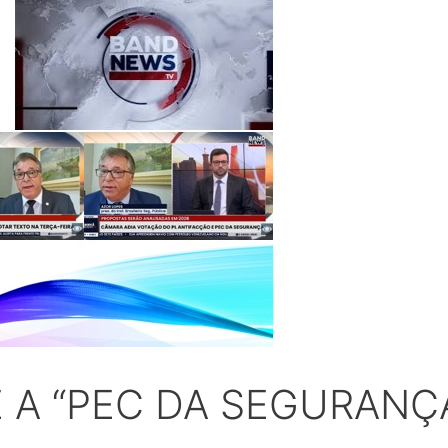
E A “PEC DA SEGURANÇ