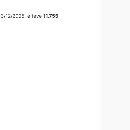
 13/12/2025, e teve
11.755