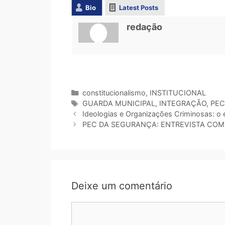
Bio
Latest Posts
redação
constitucionalismo
,
INSTITUCIONAL
GUARDA MUNICIPAL
,
INTEGRAÇÃO
,
PEC
Ideologias e Organizações Criminosas: o
PEC DA SEGURANÇA: ENTREVISTA COM
Deixe um comentário