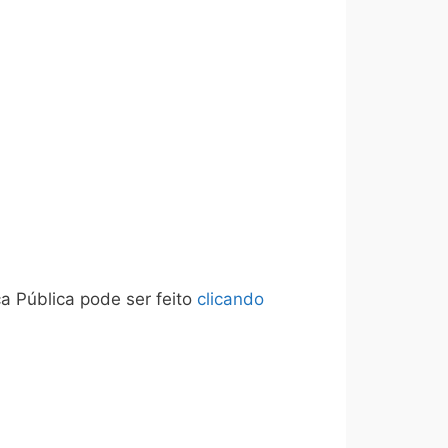
 Pública pode ser feito
clicando