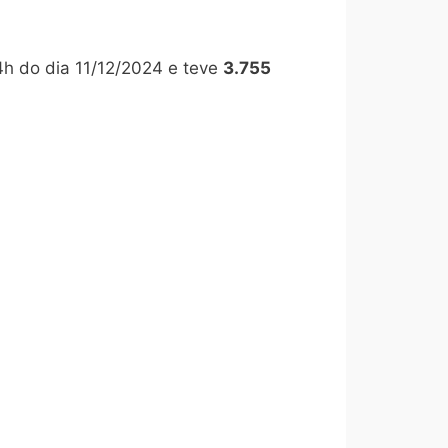
h do dia 11/12/2024 e teve
3.755