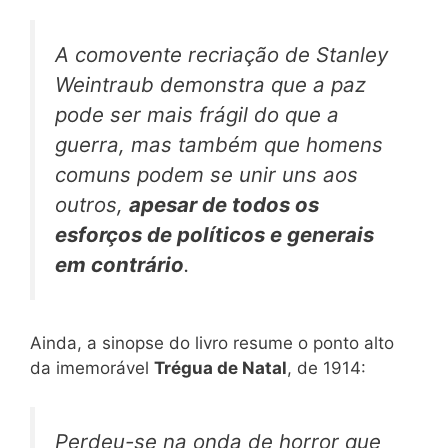
A comovente recriação de Stanley
Weintraub demonstra que a paz
pode ser mais frágil do que a
guerra, mas também que homens
comuns podem se unir uns aos
outros,
apesar de todos os
esforços de políticos e generais
em contrário
.
Ainda, a sinopse do livro resume o ponto alto
da imemorável
Trégua de Natal
, de 1914:
Perdeu-se na onda de horror que