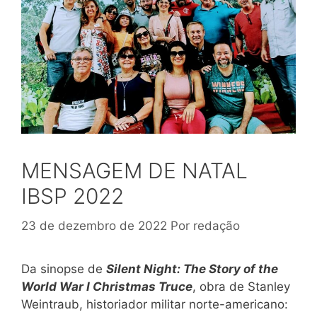
MENSAGEM DE NATAL
IBSP 2022
23 de dezembro de 2022
Por
redação
Da sinopse de
Silent Night
:
The Story of the
World War I Christmas Truce
,
obra de Stanley
Weintraub, historiador militar norte-americano: