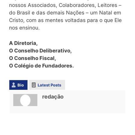
nossos Associados, Colaboradores, Leitores –
do Brasil e das demais Nações – um Natal em
Cristo, com as mentes voltadas para o que Ele
nos ensinou.
A Diretoria,
O Conselho Deliberativo,
O Conselho Fiscal,
O Colégio de Fundadores.
Bio
Latest Posts
redação