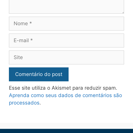
Esse site utiliza o Akismet para reduzir spam.
Aprenda como seus dados de comentários são
processados
.