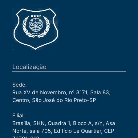
Localização
Sede:
Rua XV de Novembro, nº 3171, Sala 83,
Centro, São José do Rio Preto-SP
Filial:
Brasília, SHN, Quadra 1, Bloco A, s/n, Asa
Norte, sala 705, Edifício Le Quartier, CEP