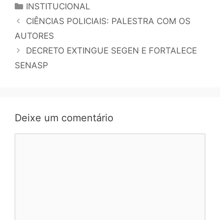
INSTITUCIONAL
CIÊNCIAS POLICIAIS: PALESTRA COM OS
AUTORES
DECRETO EXTINGUE SEGEN E FORTALECE
SENASP
Deixe um comentário