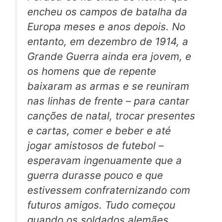
encheu os campos de batalha da
Europa meses e anos depois. No
entanto, em dezembro de 1914, a
Grande Guerra ainda era jovem, e
os homens que de repente
baixaram as armas e se reuniram
nas linhas de frente – para cantar
canções de natal, trocar presentes
e cartas, comer e beber e até
jogar amistosos de futebol –
esperavam ingenuamente que a
guerra durasse pouco e que
estivessem confraternizando com
futuros amigos. Tudo começou
quando os soldados alemães