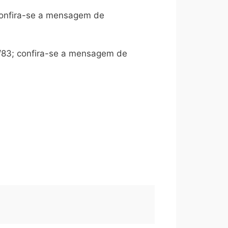
confira-se a mensagem de
/83; confira-se a mensagem de