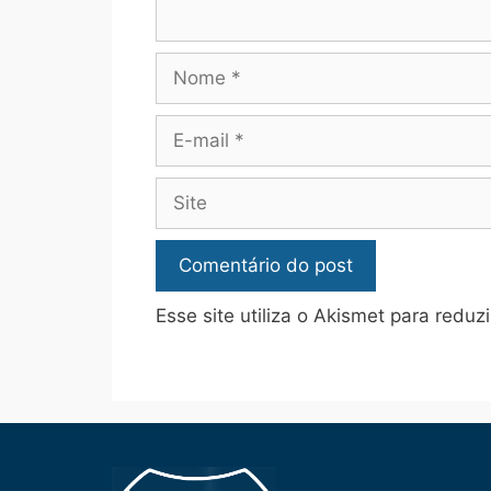
Esse site utiliza o Akismet para reduz