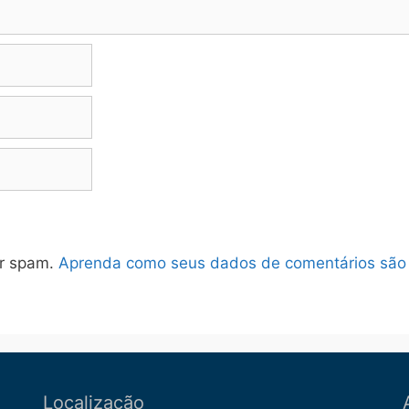
ir spam.
Aprenda como seus dados de comentários são
Localização