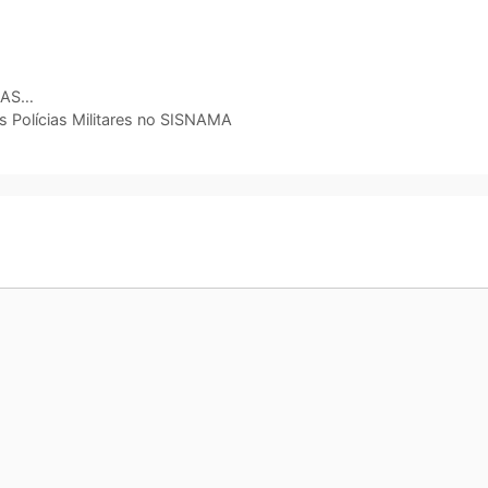
DAS…
as Polícias Militares no SISNAMA