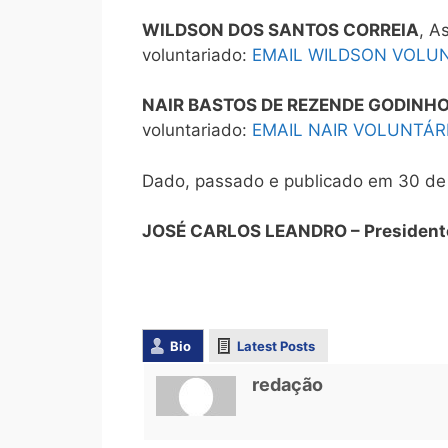
WILDSON DOS SANTOS CORREIA
, A
voluntariado:
EMAIL WILDSON VOLUN
NAIR BASTOS DE REZENDE GODINH
voluntariado:
EMAIL NAIR VOLUNTÁR
Dado, passado e publicado em 30 de 
JOSÉ CARLOS LEANDRO – Presidente
Bio
Latest Posts
redação