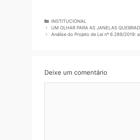
INSTITUCIONAL
UM OLHAR PARA AS JANELAS QUEBRA
Análise do Projeto de Lei nº 6.289/2019: 
Deixe um comentário