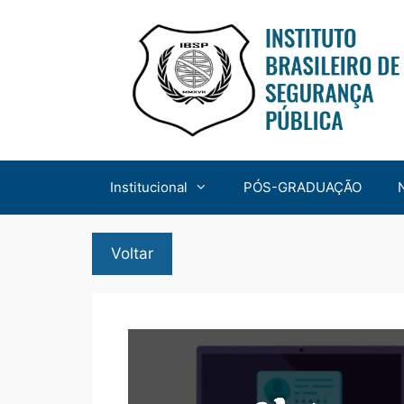
Institucional
PÓS-GRADUAÇÃO