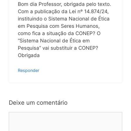
Bom dia Professor, obrigada pelo texto.
Com a publicação da Lei nº 14.874/24,
instituindo o Sistema Nacional de Ética
em Pesquisa com Seres Humanos,
como fica a situação da CONEP? O
“Sistema Nacional de Ética em
Pesquisa” vai substituir a CONEP?
Obrigada
Responder
Deixe um comentário