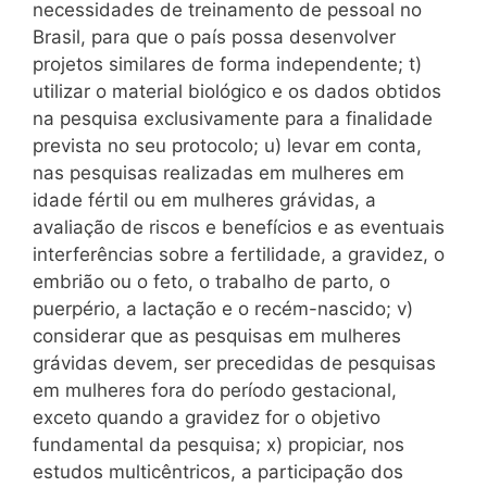
necessidades de treinamento de pessoal no
Brasil, para que o país possa desenvolver
projetos similares de forma independente; t)
utilizar o material biológico e os dados obtidos
na pesquisa exclusivamente para a finalidade
prevista no seu protocolo; u) levar em conta,
nas pesquisas realizadas em mulheres em
idade fértil ou em mulheres grávidas, a
avaliação de riscos e benefícios e as eventuais
interferências sobre a fertilidade, a gravidez, o
embrião ou o feto, o trabalho de parto, o
puerpério, a lactação e o recém-nascido; v)
considerar que as pesquisas em mulheres
grávidas devem, ser precedidas de pesquisas
em mulheres fora do período gestacional,
exceto quando a gravidez for o objetivo
fundamental da pesquisa; x) propiciar, nos
estudos multicêntricos, a participação dos