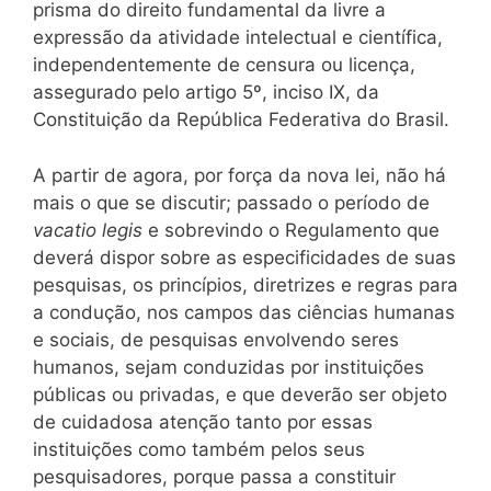
prisma do direito fundamental da livre a
expressão da atividade intelectual e científica,
independentemente de censura ou licença,
assegurado pelo artigo 5º, inciso IX, da
Constituição da República Federativa do Brasil.
A partir de agora, por força da nova lei, não há
mais o que se discutir; passado o período de
vacatio legis
e sobrevindo o Regulamento que
deverá dispor sobre as especificidades de suas
pesquisas, os princípios, diretrizes e regras para
a condução, nos campos das ciências humanas
e sociais, de pesquisas envolvendo seres
humanos, sejam conduzidas por instituições
públicas ou privadas, e que deverão ser objeto
de cuidadosa atenção tanto por essas
instituições como também pelos seus
pesquisadores, porque passa a constituir