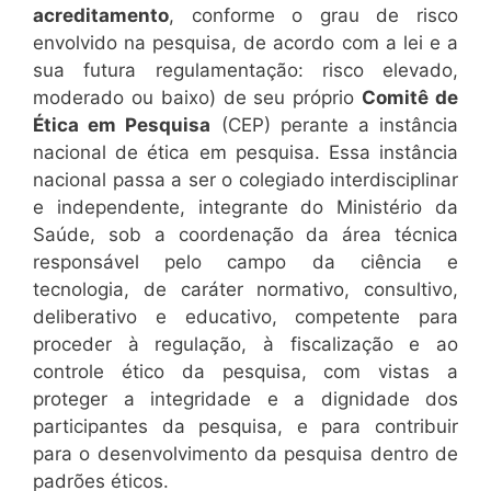
acreditamento
, conforme o grau de risco
envolvido na pesquisa, de acordo com a lei e a
sua futura regulamentação: risco elevado,
moderado ou baixo) de seu próprio
Comitê de
Ética em Pesquisa
(CEP) perante a instância
nacional de ética em pesquisa. Essa instância
nacional passa a ser o colegiado interdisciplinar
e independente, integrante do Ministério da
Saúde, sob a coordenação da área técnica
responsável pelo campo da ciência e
tecnologia, de caráter normativo, consultivo,
deliberativo e educativo, competente para
proceder à regulação, à fiscalização e ao
controle ético da pesquisa, com vistas a
proteger a integridade e a dignidade dos
participantes da pesquisa, e para contribuir
para o desenvolvimento da pesquisa dentro de
padrões éticos.