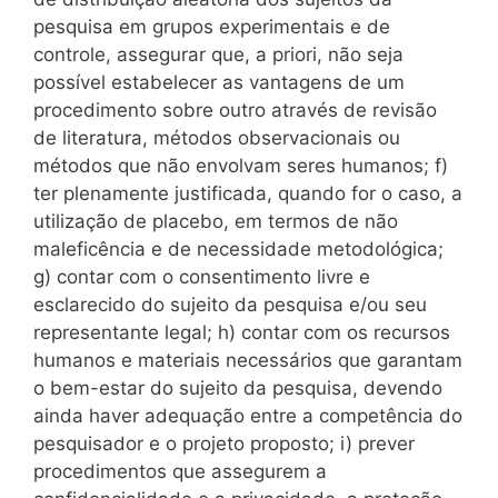
pesquisa em grupos experimentais e de
controle, assegurar que, a priori, não seja
possível estabelecer as vantagens de um
procedimento sobre outro através de revisão
de literatura, métodos observacionais ou
métodos que não envolvam seres humanos; f)
ter plenamente justificada, quando for o caso, a
utilização de placebo, em termos de não
maleficência e de necessidade metodológica;
g) contar com o consentimento livre e
esclarecido do sujeito da pesquisa e/ou seu
representante legal; h) contar com os recursos
humanos e materiais necessários que garantam
o bem-estar do sujeito da pesquisa, devendo
ainda haver adequação entre a competência do
pesquisador e o projeto proposto; i) prever
procedimentos que assegurem a