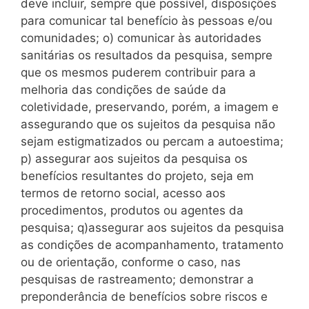
deve incluir, sempre que possível, disposições
para comunicar tal benefício às pessoas e/ou
comunidades; o) comunicar às autoridades
sanitárias os resultados da pesquisa, sempre
que os mesmos puderem contribuir para a
melhoria das condições de saúde da
coletividade, preservando, porém, a imagem e
assegurando que os sujeitos da pesquisa não
sejam estigmatizados ou percam a autoestima;
p) assegurar aos sujeitos da pesquisa os
benefícios resultantes do projeto, seja em
termos de retorno social, acesso aos
procedimentos, produtos ou agentes da
pesquisa; q)assegurar aos sujeitos da pesquisa
as condições de acompanhamento, tratamento
ou de orientação, conforme o caso, nas
pesquisas de rastreamento; demonstrar a
preponderância de benefícios sobre riscos e