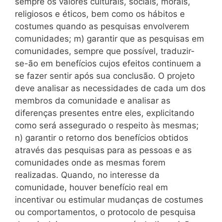
sempre os valores culturais, sociais, morais,
religiosos e éticos, bem como os hábitos e
costumes quando as pesquisas envolverem
comunidades; m) garantir que as pesquisas em
comunidades, sempre que possível, traduzir-
se-ão em benefícios cujos efeitos continuem a
se fazer sentir após sua conclusão. O projeto
deve analisar as necessidades de cada um dos
membros da comunidade e analisar as
diferenças presentes entre eles, explicitando
como será assegurado o respeito às mesmas;
n) garantir o retorno dos benefícios obtidos
através das pesquisas para as pessoas e as
comunidades onde as mesmas forem
realizadas. Quando, no interesse da
comunidade, houver benefício real em
incentivar ou estimular mudanças de costumes
ou comportamentos, o protocolo de pesquisa