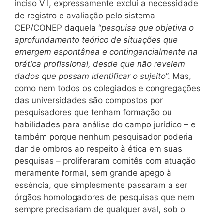
inciso VII, expressamente exclui a necessidade
de registro e avaliação pelo sistema
CEP/CONEP daquela “
pesquisa que objetiva o
aprofundamento teórico de situações que
emergem espontânea e contingencialmente na
prática profissional, desde que não revelem
dados que possam identificar o sujeito
”. Mas,
como nem todos os colegiados e congregações
das universidades são compostos por
pesquisadores que tenham formação ou
habilidades para análise do campo jurídico – e
também porque nenhum pesquisador poderia
dar de ombros ao respeito à ética em suas
pesquisas – proliferaram comitês com atuação
meramente formal, sem grande apego à
essência, que simplesmente passaram a ser
órgãos homologadores de pesquisas que nem
sempre precisariam de qualquer aval, sob o