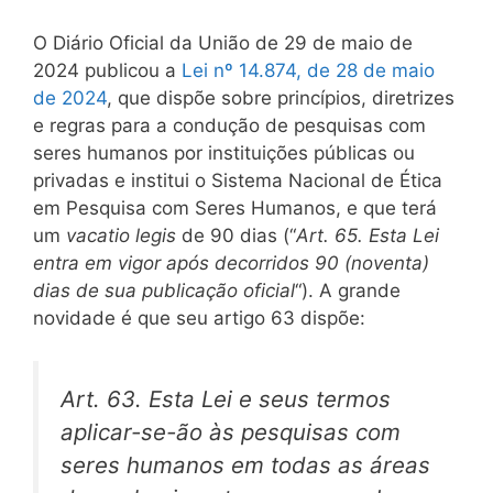
O Diário Oficial da União de 29 de maio de
2024 publicou a
Lei nº 14.874, de 28 de maio
de 2024
, que dispõe sobre princípios, diretrizes
e regras para a condução de pesquisas com
seres humanos por instituições públicas ou
privadas e institui o Sistema Nacional de Ética
em Pesquisa com Seres Humanos, e que terá
um
vacatio legis
de 90 dias (“
Art. 65. Esta Lei
entra em vigor após decorridos 90 (noventa)
dias de sua publicação oficial
“). A grande
novidade é que seu artigo 63 dispõe:
Art. 63. Esta Lei e seus termos
aplicar-se-ão às pesquisas com
seres humanos em todas as áreas