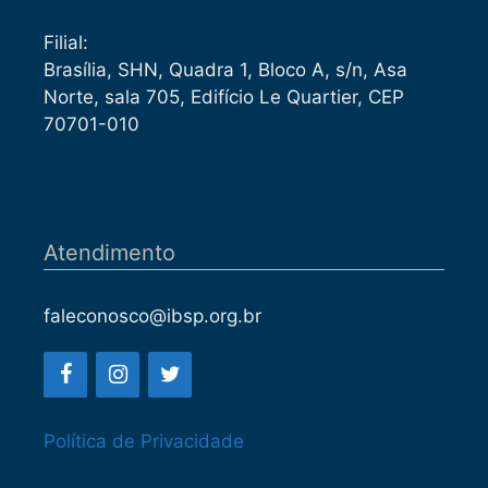
Filial:
Brasília, SHN, Quadra 1, Bloco A, s/n, Asa
Norte, sala 705, Edifício Le Quartier, CEP
70701-010
Atendimento
faleconosco@ibsp.org.br
Política de Privacidade