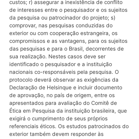
custos; r) assegurar a inexistência de conflito
de interesses entre o pesquisador e os sujeitos
da pesquisa ou patrocinador do projeto; s)
comprovar, nas pesquisas conduzidas do
exterior ou com cooperação estrangeira, os
compromissos e as vantagens, para os sujeitos
das pesquisas e para o Brasil, decorrentes de
sua realização. Nestes casos deve ser
identificado o pesquisador e a instituição
nacionais co-responsáveis pela pesquisa. O
protocolo deverá observar as exigências da
Declaração de Helsinque e incluir documento
de aprovação, no país de origem, entre os
apresentados para avaliação do Comitê de
Ética em Pesquisa da instituição brasileira, que
exigirá o cumprimento de seus próprios
referenciais éticos. Os estudos patrocinados do
exterior também devem responder às