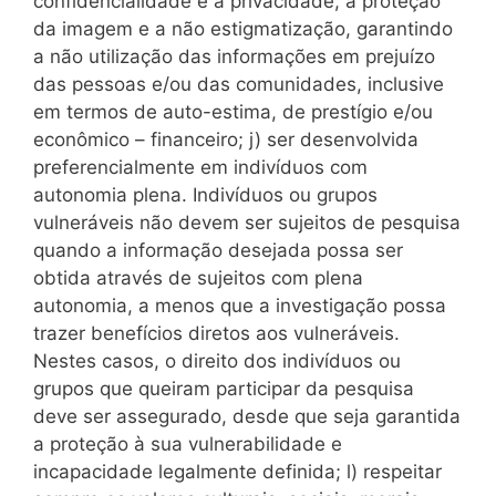
confidencialidade e a privacidade, a proteção
da imagem e a não estigmatização, garantindo
a não utilização das informações em prejuízo
das pessoas e/ou das comunidades, inclusive
em termos de auto-estima, de prestígio e/ou
econômico – financeiro; j) ser desenvolvida
preferencialmente em indivíduos com
autonomia plena. Indivíduos ou grupos
vulneráveis não devem ser sujeitos de pesquisa
quando a informação desejada possa ser
obtida através de sujeitos com plena
autonomia, a menos que a investigação possa
trazer benefícios diretos aos vulneráveis.
Nestes casos, o direito dos indivíduos ou
grupos que queiram participar da pesquisa
deve ser assegurado, desde que seja garantida
a proteção à sua vulnerabilidade e
incapacidade legalmente definida; l) respeitar