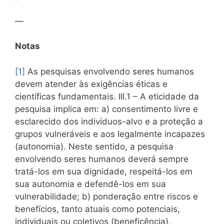
—
Notas
[1]
As pesquisas envolvendo seres humanos
devem atender às exigências éticas e
científicas fundamentais. III.1 – A eticidade da
pesquisa implica em: a) consentimento livre e
esclarecido dos indivíduos-alvo e a proteção a
grupos vulneráveis e aos legalmente incapazes
(autonomia). Neste sentido, a pesquisa
envolvendo seres humanos deverá sempre
tratá-los em sua dignidade, respeitá-los em
sua autonomia e defendê-los em sua
vulnerabilidade; b) ponderação entre riscos e
benefícios, tanto atuais como potenciais,
individuais ou coletivos (beneficência),