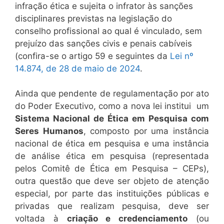
infração ética e sujeita o infrator às sanções
disciplinares previstas na legislação do
conselho profissional ao qual é vinculado, sem
prejuízo das sanções civis e penais cabíveis
(confira-se o artigo 59 e seguintes da
Lei nº
14.874, de 28 de maio de 2024
.
Ainda que pendente de regulamentação por ato
do Poder Executivo, como a nova lei institui um
Sistema Nacional de Ética em Pesquisa com
Seres Humanos
, composto por uma instância
nacional de ética em pesquisa e uma instância
de análise ética em pesquisa (representada
pelos Comitê de Ética em Pesquisa – CEPs),
outra questão que deve ser objeto de atenção
especial, por parte das instituições públicas e
privadas que realizam pesquisa, deve ser
voltada à
criação e credenciamento
(ou