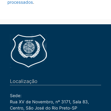
processados
.
Localização
Sede:
Rua XV de Novembro, nº 3171, Sala 83,
Centro, São José do Rio Preto-SP