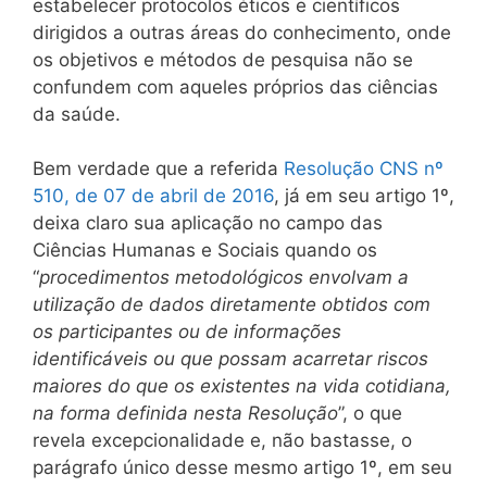
estabelecer protocolos éticos e científicos
dirigidos a outras áreas do conhecimento, onde
os objetivos e métodos de pesquisa não se
confundem com aqueles próprios das ciências
da saúde.
Bem verdade que a referida
Resolução CNS nº
510, de 07 de abril de 2016
, já em seu artigo 1º,
deixa claro sua aplicação no campo das
Ciências Humanas e Sociais quando os
“
procedimentos metodológicos envolvam a
utilização de dados diretamente obtidos com
os participantes ou de informações
identificáveis ou que possam acarretar riscos
maiores do que os existentes na vida cotidiana,
na forma definida nesta Resolução
”, o que
revela excepcionalidade e, não bastasse, o
parágrafo único desse mesmo artigo 1º, em seu