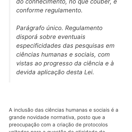
do conhecimento, no que couber, e
conforme regulamento.
Parágrafo único. Regulamento
disporá sobre eventuais
especificidades das pesquisas em
ciências humanas e sociais, com
vistas ao progresso da ciência e à
devida aplicação desta Lei.
A inclusão das ciências humanas e sociais é a
grande novidade normativa, posto que a
preocupação com a criação de protocolos