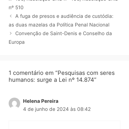
nº 510
A fuga de presos e audiência de custódia:
as duas mazelas da Política Penal Nacional
Convenção de Saint-Denis e Conselho da
Europa
1 comentário em “Pesquisas com seres
humanos: surge a Lei nº 14.874”
Helena Pereira
4 de junho de 2024 às 08:42