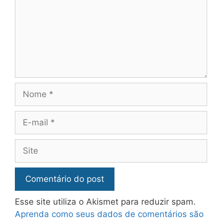
Esse site utiliza o Akismet para reduzir spam.
Aprenda como seus dados de comentários são