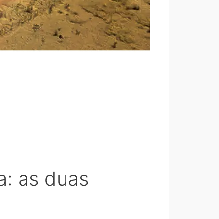
a: as duas