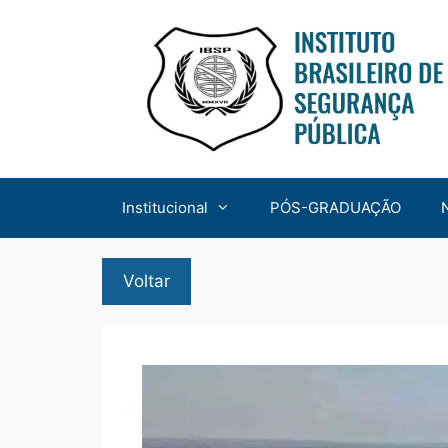
Institucional
PÓS-GRADUAÇÃO