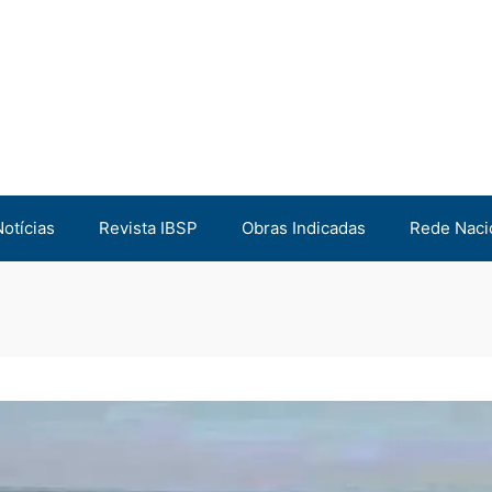
Notícias
Revista IBSP
Obras Indicadas
Rede Naci