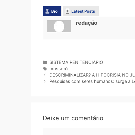
Bio
Latest Posts
redação
SISTEMA PENITENCIÁRIO
mossoró
DESCRIMINALIZAR? A HIPOCRISIA NO 
Pesquisas com seres humanos: surge a Le
Deixe um comentário