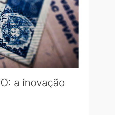
: a inovação