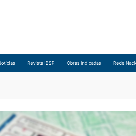
Notícias
Revista IBSP
Obras Indicadas
Rede Naci