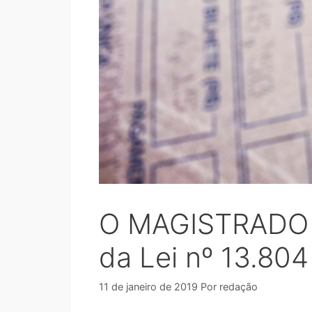
O MAGISTRADO N
da Lei nº 13.804
11 de janeiro de 2019
Por
redação