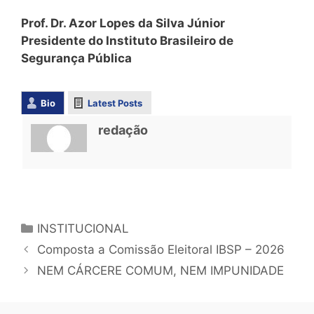
Prof. Dr. Azor Lopes da Silva Júnior
Presidente do Instituto Brasileiro de
Segurança Pública
Bio
Latest Posts
redação
INSTITUCIONAL
Composta a Comissão Eleitoral IBSP – 2026
NEM CÁRCERE COMUM, NEM IMPUNIDADE