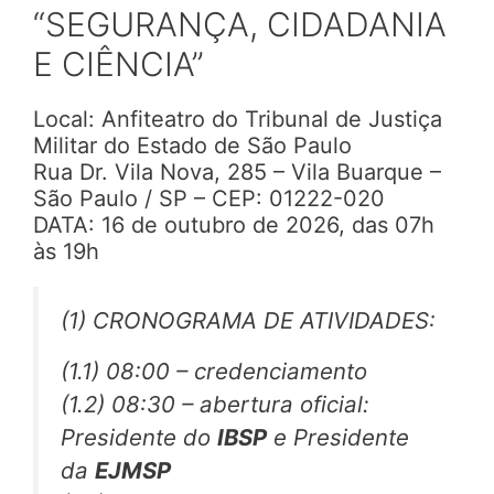
“SEGURANÇA, CIDADANIA
E CIÊNCIA”
Local: Anfiteatro do Tribunal de Justiça
Militar do Estado de São Paulo
Rua Dr. Vila Nova, 285 – Vila Buarque –
São Paulo / SP – CEP: 01222-020
DATA: 16 de outubro de 2026, das 07h
às 19h
(1) CRONOGRAMA DE ATIVIDADES:
(1.1) 08:00 – credenciamento
(1.2) 08:30 – abertura oficial:
Presidente do
IBSP
e Presidente
da
EJMSP