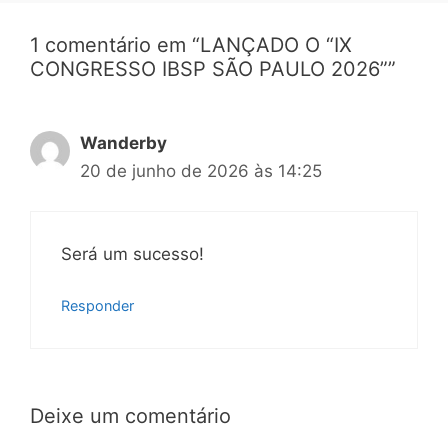
1 comentário em “LANÇADO O “IX
CONGRESSO IBSP SÃO PAULO 2026””
Wanderby
20 de junho de 2026 às 14:25
Será um sucesso!
Responder
Deixe um comentário