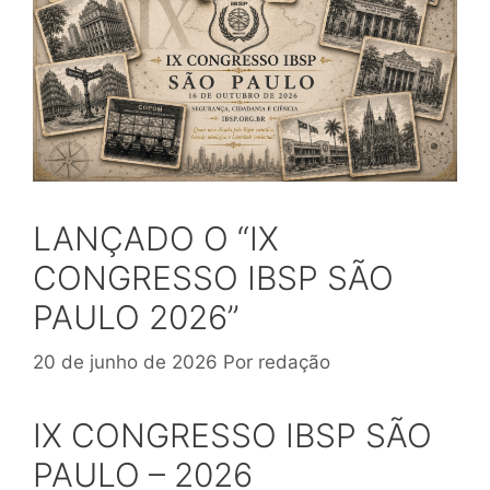
LANÇADO O “IX
CONGRESSO IBSP SÃO
PAULO 2026”
20 de junho de 2026
Por
redação
IX CONGRESSO IBSP SÃO
PAULO – 2026