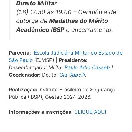
Direito Militar
(1.8) 17:30 às 19:00 – Cerimônia de
outorga de
Medalhas do Mérito
Acadêmico IBSP
e encerramento.
Parceria:
Escola Judiciária Militar do Estado de
São Paulo
(EJMSP) |
Presidente:
Desembargador Militar
Paulo Adib Casseb
|
Coodenador:
Doutor
Cid Sabelli
.
Realização:
Instituto Brasileiro de Segurança
Pública (IBSP), Gestão 2024-2026.
Informações e inscrições:
CLIQUE AQUI