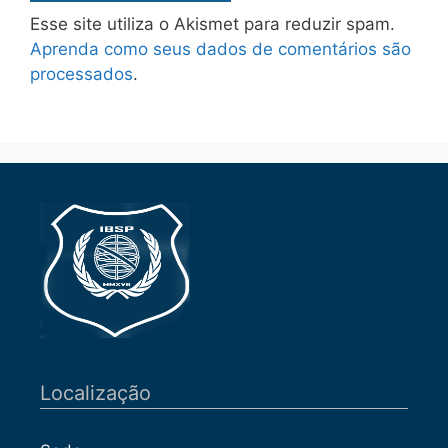
Esse site utiliza o Akismet para reduzir spam.
Aprenda como seus dados de comentários são
processados
.
Localização