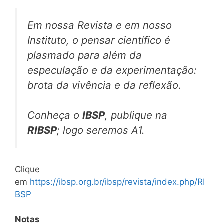
Em nossa Revista e em nosso
Instituto, o pensar científico é
plasmado para além da
especulação e da experimentação:
brota da vivência e da reflexão.
Conheça o
IBSP
, publique na
RIBSP
; logo seremos A1.
Clique
em
https://ibsp.org.br/ibsp/revista/index.php/RI
BSP
Notas