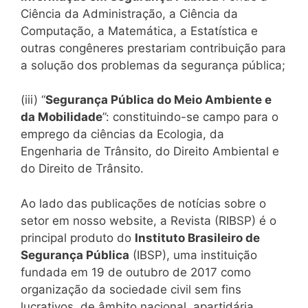
Ciência da Administração, a Ciência da
Computação, a Matemática, a Estatística e
outras congêneres prestariam contribuição para
a solução dos problemas da segurança pública;
(iii) “
Segurança Pública do Meio Ambiente e
da Mobilidade
”: constituindo-se campo para o
emprego da ciências da Ecologia, da
Engenharia de Trânsito, do Direito Ambiental e
do Direito de Trânsito.
Ao lado das publicações de notícias sobre o
setor em nosso website, a Revista (RIBSP) é o
principal produto do
Instituto Brasileiro de
Segurança Pública
(IBSP), uma instituição
fundada em 19 de outubro de 2017 como
organização da sociedade civil sem fins
lucrativos, de âmbito nacional, apartidária,