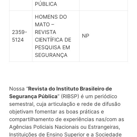
PÚBLICA
HOMENS DO
MATO –
2359-
REVISTA
NP
5124
CIENTÍFICA DE
PESQUISA EM
SEGURANÇA
Nossa “
Revista do Instituto Brasileiro de
Segurança Pública
” (RIBSP) é um periódico
semestral, cuja articulação e rede de difusão
objetivam fomentar as boas práticas e
compartilhamento de experiências nas/com as
Agências Policiais Nacionais ou Estrangeiras,
Instituições de Ensino Superior e a Sociedade