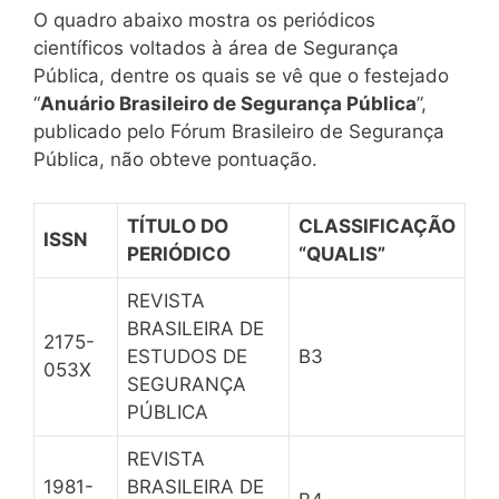
O quadro abaixo mostra os periódicos
científicos voltados à área de Segurança
Pública, dentre os quais se vê que o festejado
“
Anuário Brasileiro de Segurança Pública
”,
publicado pelo Fórum Brasileiro de Segurança
Pública, não obteve pontuação.
TÍTULO DO
CLASSIFICAÇÃO
ISSN
PERIÓDICO
“QUALIS”
REVISTA
BRASILEIRA DE
2175-
ESTUDOS DE
B3
053X
SEGURANÇA
PÚBLICA
REVISTA
1981-
BRASILEIRA DE