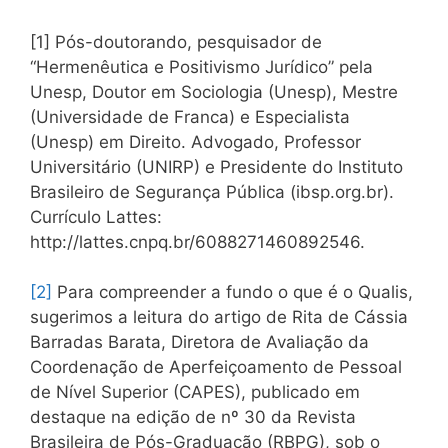
[1] Pós-doutorando, pesquisador de
“Hermenêutica e Positivismo Jurídico” pela
Unesp, Doutor em Sociologia (Unesp), Mestre
(Universidade de Franca) e Especialista
(Unesp) em Direito. Advogado, Professor
Universitário (UNIRP) e Presidente do Instituto
Brasileiro de Segurança Pública (ibsp.org.br).
Currículo Lattes:
http://lattes.cnpq.br/6088271460892546.
[2]
Para compreender a fundo o que é o Qualis,
sugerimos a leitura do artigo de Rita de Cássia
Barradas Barata, Diretora de Avaliação da
Coordenação de Aperfeiçoamento de Pessoal
de Nível Superior (CAPES), publicado em
destaque na edição de nº 30 da Revista
Brasileira de Pós-Graduação (RBPG), sob o