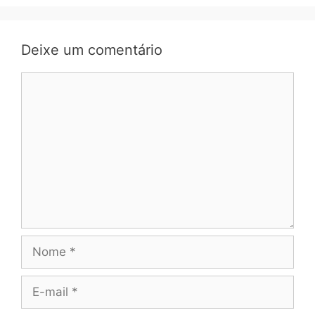
Deixe um comentário