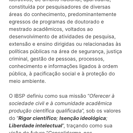
constituída por pesquisadores de diversas
áreas do conhecimento, predominantemente
egressos de programas de doutorado e
mestrado acadêmicos, voltados ao
desenvolvimento de atividades de pesquisa,
extensão e ensino dirigidas ou relacionadas às
políticas públicas na área de segurança, justiça
criminal, gestão de pessoas, processos,
conhecimento e informações ligados à ordem
pública, à pacificação social e à proteção do
meio ambiente.
O IBSP definiu como sua missão “
Oferecer à
sociedade civil e à comunidade acadêmica
produção científica qualificada
”, sob os valores
do “
Rigor científico
;
Isenção ideológica
;
Liberdade intelectual
”, traçando como sua