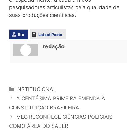
pesquisadores articulistas pela qualidade de
suas produções científicas.
Bio
Latest Posts
redação
INSTITUCIONAL
A CENTÉSIMA PRIMEIRA EMENDA À
CONSTITUIÇÃO BRASILEIRA
MEC RECONHECE CIÊNCIAS POLICIAIS
COMO ÁREA DO SABER