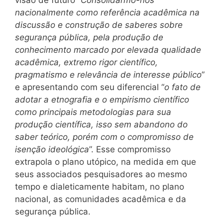
visão de futuro “
Consolidarmo-nos
nacionalmente como referência acadêmica na
discussão e construção de saberes sobre
segurança pública, pela produção de
conhecimento marcado por elevada qualidade
acadêmica, extremo rigor científico,
pragmatismo e relevância de interesse público
”
e apresentando com seu diferencial “
o fato de
adotar a etnografia e o empirismo científico
como principais metodologias para sua
produção científica, isso sem abandono do
saber teórico, porém com o compromisso de
isenção ideológica
”. Esse compromisso
extrapola o plano utópico, na medida em que
seus associados pesquisadores ao mesmo
tempo e dialeticamente habitam, no plano
nacional, as comunidades acadêmica e da
segurança pública.