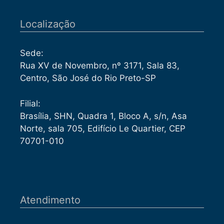
Localização
Sede:
Rua XV de Novembro, nº 3171, Sala 83,
Centro, São José do Rio Preto-SP
Filial:
Brasília, SHN, Quadra 1, Bloco A, s/n, Asa
Norte, sala 705, Edifício Le Quartier, CEP
70701-010
Atendimento