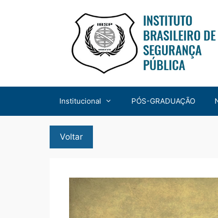
Institucional
PÓS-GRADUAÇÃO