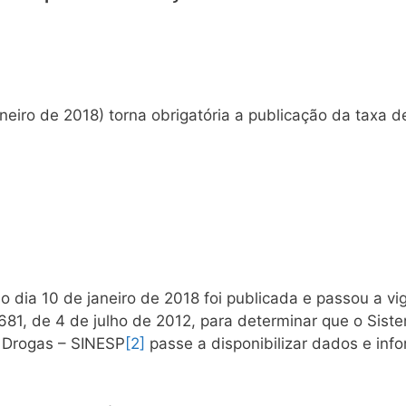
neiro de 2018) torna obrigatória a publicação da taxa d
 dia 10 de janeiro de 2018 foi publicada e passou a vi
2.681, de 4 de julho de 2012, para determinar que o Sis
e Drogas – SINESP
[2]
passe a disponibilizar dados e info