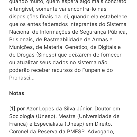
quando muito, quem espera algo mais concreto
e tangível, somente vai encontra-lo nas
disposições finais da lei, quando ela estabelece
que os entes federados integrantes do Sistema
Nacional de Informações de Segurança Pública,
Prisionais, de Rastreabilidade de Armas e
Munições, de Material Genético, de Digitais e
de Drogas (Sinesp) que deixarem de fornecer
ou atualizar seus dados no sistema não
poderão receber recursos do Funpen e do
Pronasci…
Notas
[1] por Azor Lopes da Silva Júnior, Doutor em
Sociologia (Unesp), Mestre (Universidade de
Franca) e Especialista (Unesp) em Direito.
Coronel da Reserva da PMESP, Advogado,