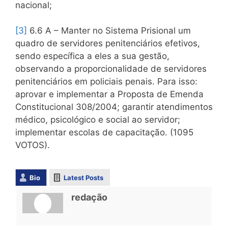
nacional;
[3]
6.6 A – Manter no Sistema Prisional um
quadro de servidores penitenciários efetivos,
sendo específica a eles a sua gestão,
observando a proporcionalidade de servidores
penitenciários em policiais penais. Para isso:
aprovar e implementar a Proposta de Emenda
Constitucional 308/2004; garantir atendimentos
médico, psicológico e social ao servidor;
implementar escolas de capacitação. (1095
VOTOS).
Bio
Latest Posts
redação