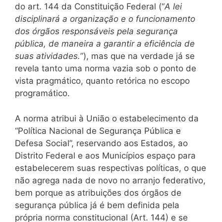
do art. 144 da Constituição Federal (“
A lei
disciplinará a organização e o funcionamento
dos órgãos responsáveis pela segurança
pública, de maneira a garantir a eficiência de
suas atividades.
”), mas que na verdade já se
revela tanto uma norma vazia sob o ponto de
vista pragmático, quanto retórica no escopo
programático.
A norma atribui à União o estabelecimento da
“Política Nacional de Segurança Pública e
Defesa Social”, reservando aos Estados, ao
Distrito Federal e aos Municípios espaço para
estabelecerem suas respectivas políticas, o que
não agrega nada de novo no arranjo federativo,
bem porque as atribuições dos órgãos de
segurança pública já é bem definida pela
própria norma constitucional (Art. 144) e se