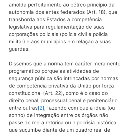
amolda perfeitamente ao pétreo princípio da
autonomia dos entes federados (Art. 18), que
transborda aos Estados a competência
legislativa para regulamentação de suas
corporações policiais (polícia civil e polícia
militar) e aos municípios em relação a suas
guardas.
Dissemos que a norma tem caráter meramente
programático porque as atividades de
segurança pública são intrincadas por normas
de competência privativa da União por força
constitucional (Art. 22), como é o caso do
direito penal, processual penal e penitenciário
entre outras
[2]
, fazendo com que a ideia (ou
sonho) de integração entre os órgãos não
passe de mera retórica ou hipocrisia histórica,
que sucumbe diante de um quadro real de