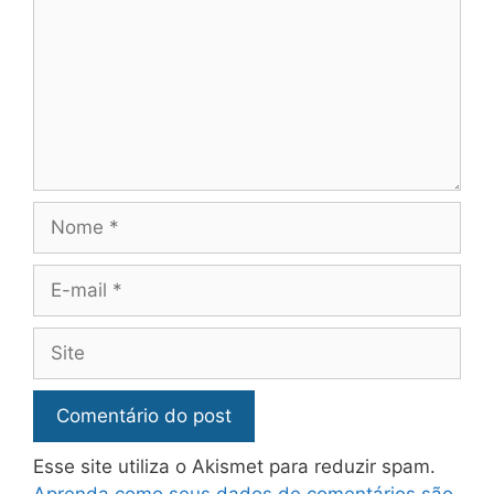
Esse site utiliza o Akismet para reduzir spam.