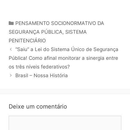
PENSAMENTO SOCIONORMATIVO DA
SEGURANÇA PÚBLICA
,
SISTEMA
PENITENCIÁRIO
“Saiu” a Lei do Sistema Único de Segurança
Pública! Como afinal monitorar a sinergia entre
os três níveis federativos?
Brasil – Nossa História
Deixe um comentário