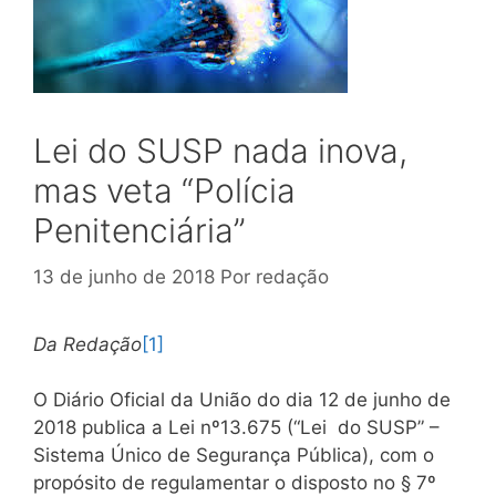
Lei do SUSP nada inova,
mas veta “Polícia
Penitenciária”
13 de junho de 2018
Por
redação
Da Redação
[1]
O Diário Oficial da União do dia 12 de junho de
2018 publica a Lei nº13.675 (“Lei do SUSP” –
Sistema Único de Segurança Pública), com o
propósito de regulamentar o disposto no § 7º