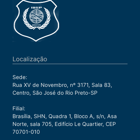
Localização
Sede:
Rua XV de Novembro, nº 3171, Sala 83,
Centro, São José do Rio Preto-SP
Filial:
Brasília, SHN, Quadra 1, Bloco A, s/n, Asa
Norte, sala 705, Edifício Le Quartier, CEP
70701-010