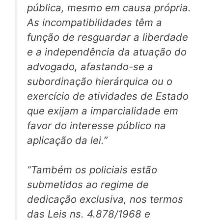
pública, mesmo em causa própria.
As incompatibilidades têm a
função de resguardar a liberdade
e a independência da atuação do
advogado, afastando-se a
subordinação hierárquica ou o
exercício de atividades de Estado
que exijam a imparcialidade em
favor do interesse público na
aplicação da lei.”
“Também os policiais estão
submetidos ao regime de
dedicação exclusiva, nos termos
das Leis ns. 4.878/1968 e