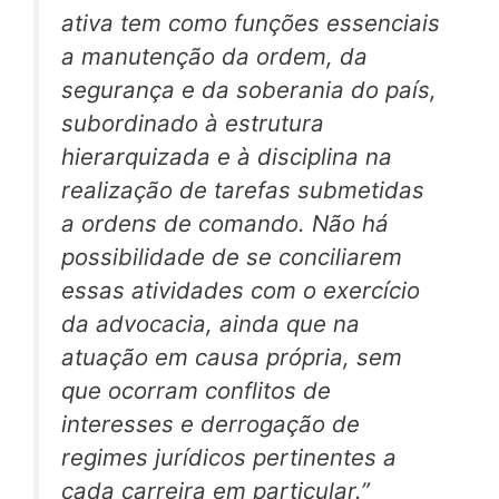
ativa tem como funções essenciais
a manutenção da ordem, da
segurança e da soberania do país,
subordinado à estrutura
hierarquizada e à disciplina na
realização de tarefas submetidas
a ordens de comando. Não há
possibilidade de se conciliarem
essas atividades com o exercício
da advocacia, ainda que na
atuação em causa própria, sem
que ocorram conflitos de
interesses e derrogação de
regimes jurídicos pertinentes a
cada carreira em particular.”