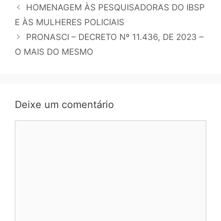
HOMENAGEM ÀS PESQUISADORAS DO IBSP
E ÀS MULHERES POLICIAIS
PRONASCI – DECRETO Nº 11.436, DE 2023 –
O MAIS DO MESMO
Deixe um comentário