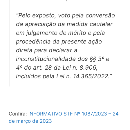
“Pelo exposto, voto pela conversão
da apreciação da medida cautelar
em julgamento de mérito e pela
procedência da presente ação
direta para declarar a
inconstitucionalidade dos §§ 3º e
4º do art. 28 da Lei n. 8.906,
incluídos pela Lei n. 14.365/2022.”
Confira:
INFORMATIVO STF Nº 1087/2023 – 24
de março de 2023