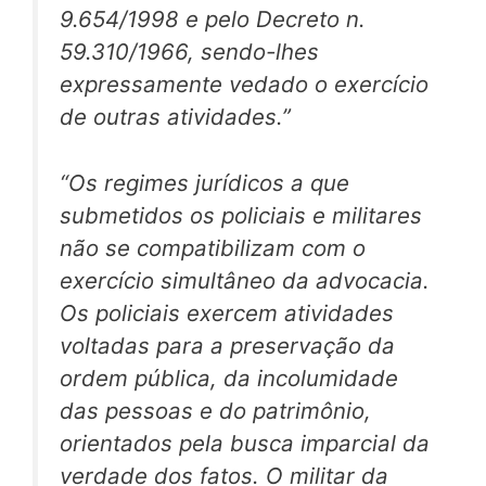
9.654/1998 e pelo Decreto n.
59.310/1966, sendo-lhes
expressamente vedado o exercício
de outras atividades.”
“Os regimes jurídicos a que
submetidos os policiais e militares
não se compatibilizam com o
exercício simultâneo da advocacia.
Os policiais exercem atividades
voltadas para a preservação da
ordem pública, da incolumidade
das pessoas e do patrimônio,
orientados pela busca imparcial da
verdade dos fatos. O militar da