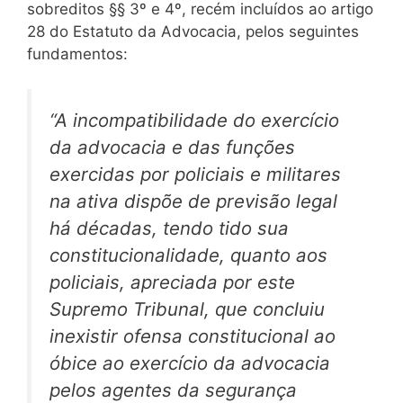
sobreditos §§ 3º e 4º, recém incluídos ao artigo
28 do Estatuto da Advocacia, pelos seguintes
fundamentos:
“A incompatibilidade do exercício
da advocacia e das funções
exercidas por policiais e militares
na ativa dispõe de previsão legal
há décadas, tendo tido sua
constitucionalidade, quanto aos
policiais, apreciada por este
Supremo Tribunal, que concluiu
inexistir ofensa constitucional ao
óbice ao exercício da advocacia
pelos agentes da segurança