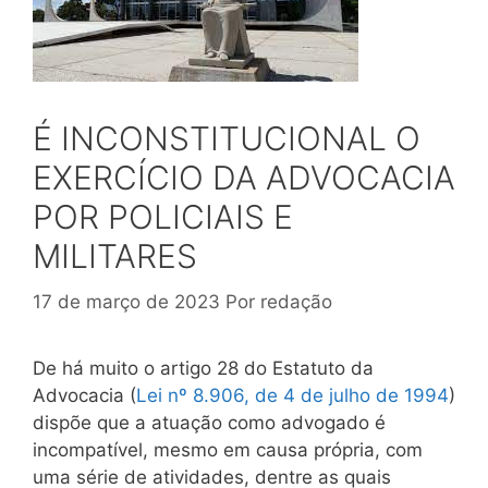
É INCONSTITUCIONAL O
EXERCÍCIO DA ADVOCACIA
POR POLICIAIS E
MILITARES
17 de março de 2023
Por
redação
De há muito o artigo 28 do Estatuto da
Advocacia (
Lei nº 8.906, de 4 de julho de 1994
)
dispõe que a atuação como advogado é
incompatível, mesmo em causa própria, com
uma série de atividades, dentre as quais