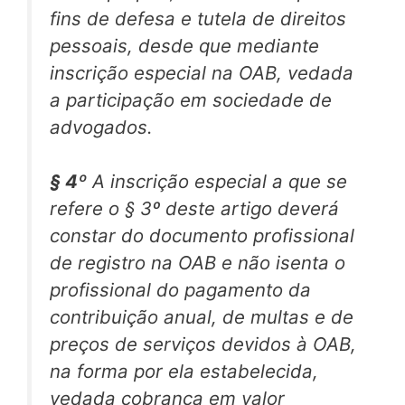
fins de defesa e tutela de direitos
pessoais, desde que mediante
inscrição especial na OAB, vedada
a participação em sociedade de
advogados.
§ 4º
A inscrição especial a que se
refere o § 3º deste artigo deverá
constar do documento profissional
de registro na OAB e não isenta o
profissional do pagamento da
contribuição anual, de multas e de
preços de serviços devidos à OAB,
na forma por ela estabelecida,
vedada cobrança em valor