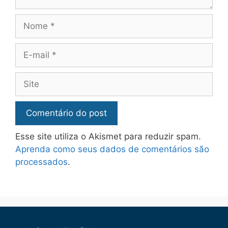
Esse site utiliza o Akismet para reduzir spam.
Aprenda como seus dados de comentários são
processados
.