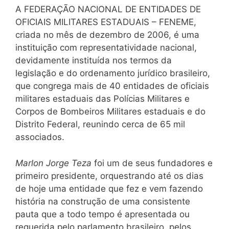
A FEDERAÇÃO NACIONAL DE ENTIDADES DE
OFICIAIS MILITARES ESTADUAIS – FENEME,
criada no mês de dezembro de 2006, é uma
instituição com representatividade nacional,
devidamente instituída nos termos da
legislação e do ordenamento jurídico brasileiro,
que congrega mais de 40 entidades de oficiais
militares estaduais das Polícias Militares e
Corpos de Bombeiros Militares estaduais e do
Distrito Federal, reunindo cerca de 65 mil
associados.
Marlon Jorge Teza
foi um de seus fundadores e
primeiro presidente, orquestrando até os dias
de hoje uma entidade que fez e vem fazendo
história na construção de uma consistente
pauta que a todo tempo é apresentada ou
requerida pelo parlamento brasileiro, pelos