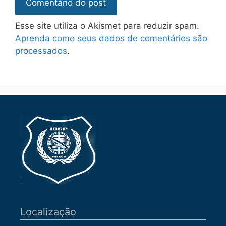
Esse site utiliza o Akismet para reduzir spam.
Aprenda como seus dados de comentários são
processados
.
Localização