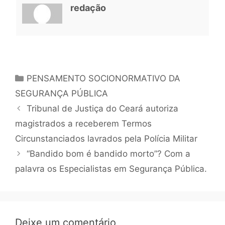
redação
PENSAMENTO SOCIONORMATIVO DA
SEGURANÇA PÚBLICA
Tribunal de Justiça do Ceará autoriza
magistrados a receberem Termos
Circunstanciados lavrados pela Polícia Militar
“Bandido bom é bandido morto”? Com a
palavra os Especialistas em Segurança Pública.
Deixe um comentário