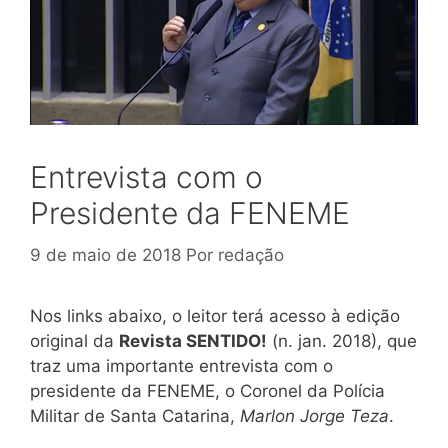
Entrevista com o
Presidente da FENEME
9 de maio de 2018
Por
redação
Nos links abaixo, o leitor terá acesso à edição
original da
Revista SENTIDO!
(n. jan. 2018), que
traz uma importante entrevista com o
presidente da FENEME, o Coronel da Polícia
Militar de Santa Catarina,
Marlon Jorge Teza
.