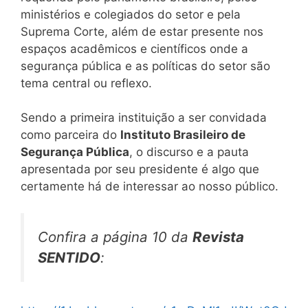
ministérios e colegiados do setor e pela
Suprema Corte, além de estar presente nos
espaços acadêmicos e científicos onde a
segurança pública e as políticas do setor são
tema central ou reflexo.
Sendo a primeira instituição a ser convidada
como parceira do
Instituto Brasileiro de
Segurança Pública
, o discurso e a pauta
apresentada por seu presidente é algo que
certamente há de interessar ao nosso público.
Confira a página 10 da
Revista
SENTIDO
: